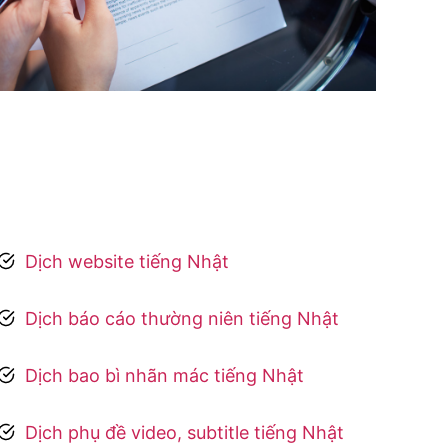
Dịch website tiếng Nhật
Dịch báo cáo thường niên tiếng Nhật
Dịch bao bì nhãn mác tiếng Nhật
Dịch phụ đề video, subtitle tiếng Nhật