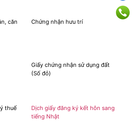
n, căn
Chứng nhận hưu trí
Giấy chứng nhận sử dụng đất
(Số đỏ)
ý thuế
Dịch giấy đăng ký kết hôn sang
tiếng Nhật