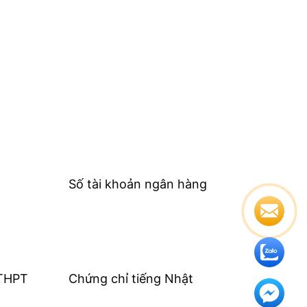
Số tài khoản ngân hàng
 THPT
Chứng chỉ tiếng Nhật