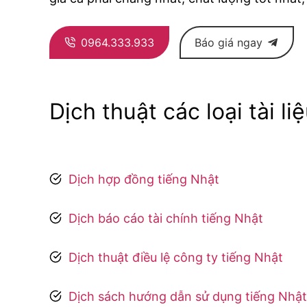
0964.333.933
Báo giá ngay
Dịch thuật các loại tài li
Dịch hợp đồng tiếng Nhật
Dịch báo cáo tài chính tiếng Nhật
Dịch thuật điều lệ công ty tiếng Nhật
Dịch sách hướng dẫn sử dụng tiếng Nhật