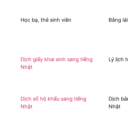
Học bạ, thẻ sinh viên
Bằng lái
Dịch giấy khai sinh sang tiếng
Lý lịch 
Nhật
Dịch sổ hộ khẩu sang tiếng
Dịch bả
Nhật
Nhật