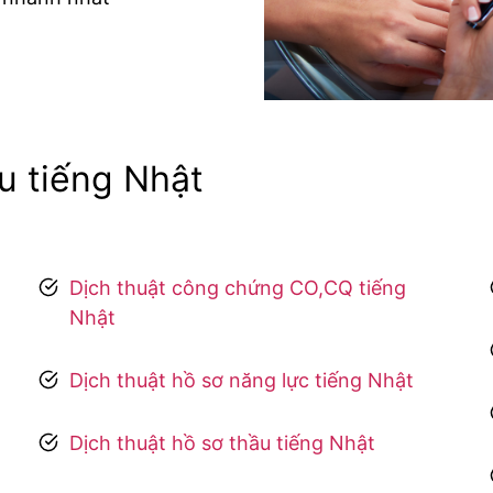
ệu tiếng Nhật
Dịch thuật công chứng CO,CQ tiếng
Nhật
Dịch thuật hồ sơ năng lực tiếng Nhật
Dịch thuật hồ sơ thầu tiếng Nhật