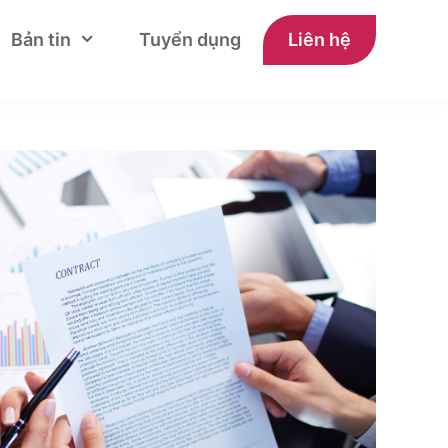
Bản tin
Tuyển dụng
Liên hệ