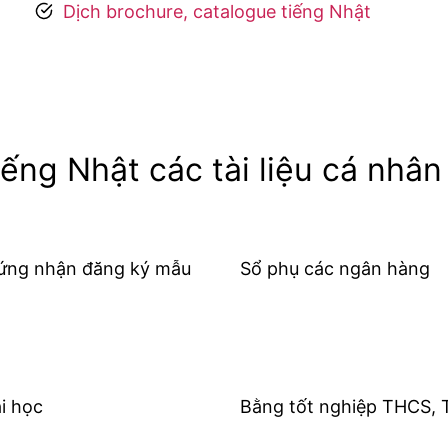
Dịch brochure, catalogue tiếng Nhật
ếng Nhật các tài liệu cá nhân
ứng nhận đăng ký mẫu
Sổ phụ các ngân hàng
i học
Bằng tốt nghiệp THCS,