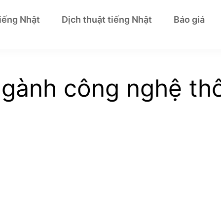
tiếng Nhật
Dịch thuật tiếng Nhật
Báo giá
ngành công nghệ thô