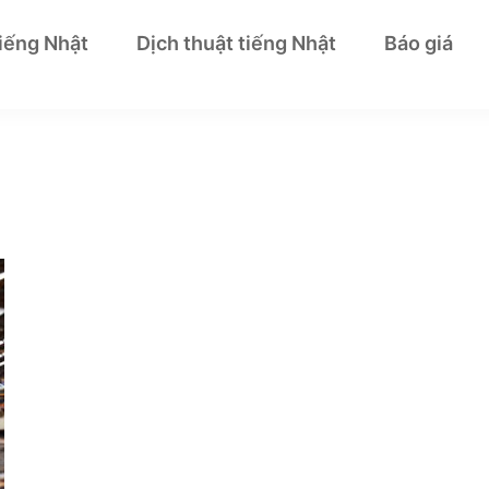
tiếng Nhật
Dịch thuật tiếng Nhật
Báo giá