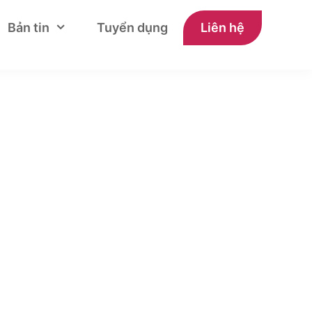
Bản tin
Tuyển dụng
Liên hệ