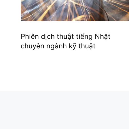
Phiên dịch thuật tiếng Nhật
chuyên ngành kỹ thuật