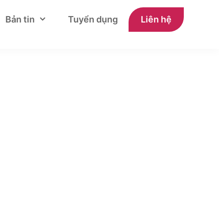
Bản tin
Tuyển dụng
Liên hệ