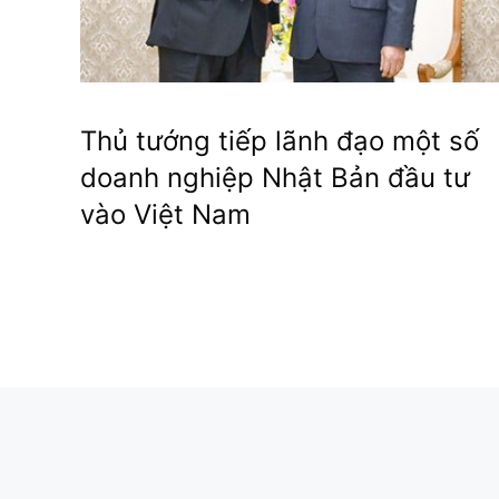
Thủ tướng tiếp lãnh đạo một số
doanh nghiệp Nhật Bản đầu tư
vào Việt Nam