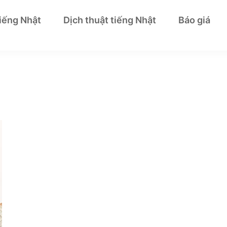
tiếng Nhật
Dịch thuật tiếng Nhật
Báo giá