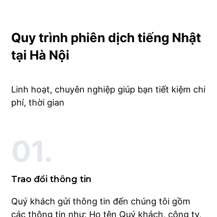
Quy trình phiên dịch tiếng Nhật
tại Hà Nội
Linh hoạt, chuyên nghiệp giúp bạn tiết kiệm chi
phí, thời gian
01.
Trao đổi thông tin
Quý khách gửi thông tin đến chúng tôi gồm
các thông tin như: Họ tên Quý khách, công ty,