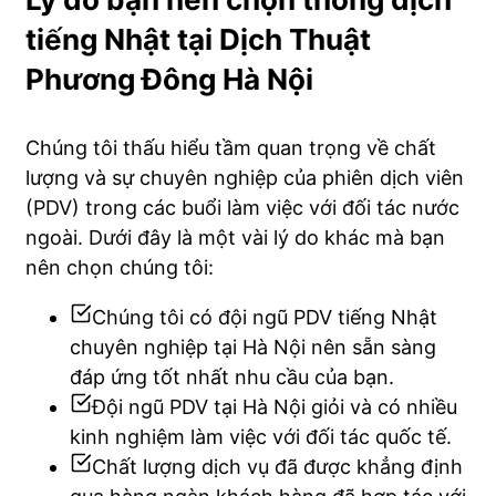
tiếng Nhật tại Dịch Thuật
Phương Đông Hà Nội
Chúng tôi thấu hiểu tầm quan trọng về chất
lượng và sự chuyên nghiệp của phiên dịch viên
(PDV) trong các buổi làm việc với đối tác nước
ngoài. Dưới đây là một vài lý do khác mà bạn
nên chọn chúng tôi:
Chúng tôi có đội ngũ PDV tiếng Nhật
chuyên nghiệp tại Hà Nội nên sẵn sàng
đáp ứng tốt nhất nhu cầu của bạn.
Đội ngũ PDV tại Hà Nội giỏi và có nhiều
kinh nghiệm làm việc với đối tác quốc tế.
Chất lượng dịch vụ đã được khẳng định