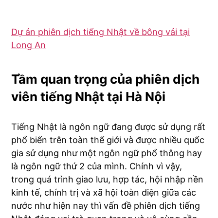
Dự án phiên dịch tiếng Nhật về bông vải tại
Long An
Tầm quan trọng của phiên dịch
viên tiếng Nhật tại Hà Nội
Tiếng Nhật là ngôn ngữ đang được sử dụng rất
phổ biến trên toàn thế giới và được nhiều quốc
gia sử dụng như một ngôn ngữ phổ thông hay
là ngôn ngữ thứ 2 của mình. Chính vì vậy,
trong quá trình giao lưu, hợp tác, hội nhập nền
kinh tế, chính trị và xã hội toàn diện giữa các
nước như hiện nay thì vấn đề phiên dịch tiếng