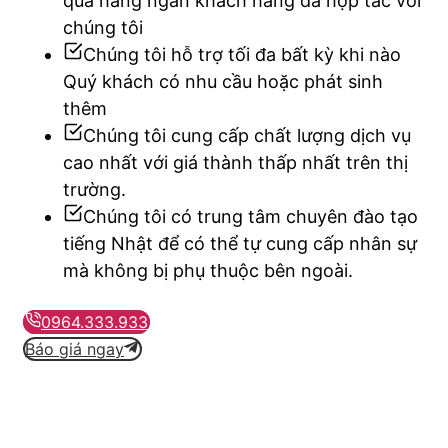
qua hàng ngàn khách hàng đã hợp tác với
chúng tôi
Chúng tôi hỗ trợ tối đa bất kỳ khi nào
Quý khách có nhu cầu hoặc phát sinh
thêm
Chúng tôi cung cấp chất lượng dịch vụ
cao nhất với giá thành thấp nhất trên thị
trường.
Chúng tôi có trung tâm chuyên đào tạo
tiếng Nhật để có thể tự cung cấp nhân sự
mà không bị phụ thuộc bên ngoài.
0964.333.933
Báo giá ngay