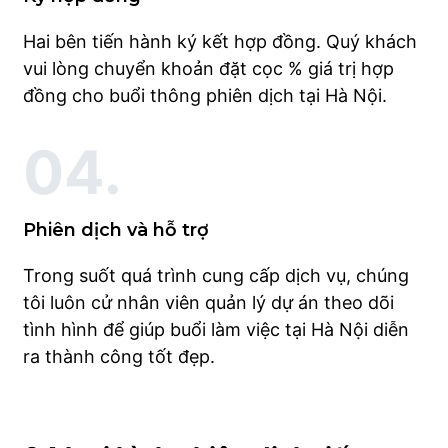
Hai bên tiến hành ký kết hợp đồng. Quý khách
vui lòng chuyển khoản đặt cọc % giá trị hợp
đồng cho buổi thông phiên dịch tại Hà Nội.
04.
Phiên dịch và hỗ trợ
Trong suốt quá trình cung cấp dịch vụ, chúng
tôi luôn cử nhân viên quản lý dự án theo dõi
tình hình để giúp buổi làm việc tại Hà Nội diễn
ra thành công tốt đẹp.