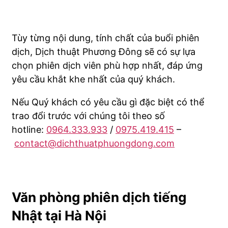
Tùy từng nội dung, tính chất của buổi phiên
dịch, Dịch thuật Phương Đông sẽ có sự lựa
chọn phiên dịch viên phù hợp nhất, đáp ứng
yêu cầu khắt khe nhất của quý khách.
Nếu Quý khách có yêu cầu gì đặc biệt có thể
trao đổi trước với chúng tôi theo số
hotline:
0964.333.933
/
0975.419.415
–
contact@dichthuatphuongdong.com
Văn phòng phiên dịch tiếng
Nhật tại Hà Nội