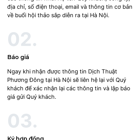
địa chỉ, số điện thoại, email và thông tin cơ bản
về buổi hội thảo sắp diễn ra tại Hà Nội.
02.
Báo giá
Ngay khi nhận được thông tin Dịch Thuật
Phương Đông tại Hà Nội sẽ liên hệ lại với Quý
khách để xác nhận lại các thông tin và lập báo
giá gửi Quý khách.
03.
Ký hợp đồng