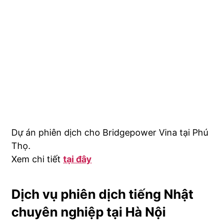
Dự án phiên dịch cho Bridgepower Vina tại Phú
Thọ.
Xem chi tiết
tại đây
Dịch vụ phiên dịch tiếng Nhật
chuyên nghiệp tại Hà Nội