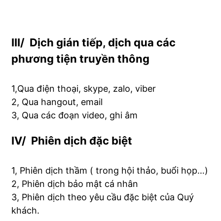
III/ Dịch gián tiếp, dịch qua các
phương tiện truyền thông
1,Qua điện thoại, skype, zalo, viber
2, Qua hangout, email
3, Qua các đoạn video, ghi âm
IV/ Phiên dịch đặc biệt
1, Phiên dịch thầm ( trong hội thảo, buổi họp…)
2, Phiên dịch bảo mật cá nhân
3, Phiên dịch theo yêu cầu đặc biệt của Quý
khách.