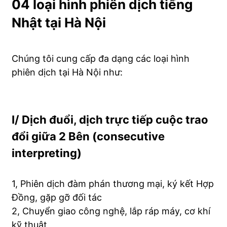
04 loại hình phiên dịch tiếng
Nhật tại Hà Nội
Chúng tôi cung cấp đa dạng các loại hình
phiên dịch tại Hà Nội như:
I/ Dịch đuổi, dịch trực tiếp cuộc trao
đổi giữa 2 Bên (consecutive
interpreting)
1, Phiên dịch đàm phán thương mại, ký kết Hợp
Đồng, gặp gỡ đối tác
2, Chuyển giao công nghệ, lắp ráp máy, cơ khí
kỹ thuật