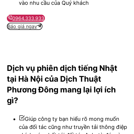
vào nhu cầu của Quý khách
0964.333.933
Báo giá ngay
Dịch vụ phiên dịch tiếng Nhật
tại Hà Nội của Dịch Thuật
Phương Đông mang lại lợi ích
gì?
Giúp công ty bạn hiểu rõ mong muốn
của đối tác cũng như truyền tải thông điệp