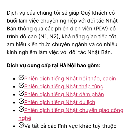
Dịch vụ của chúng tôi sẽ giúp Quý khách có
buổi làm việc chuyên nghiệp với đối tác Nhật
Bản thông qua các phiên dịch viên (PDV) có
trình độ cao (N1, N2), khả năng giao tiếp tốt,
am hiểu kiến thức chuyên ngành và có nhiều
kinh nghiệm làm việc với đối tác Nhật Bản.
Dịch vụ cung cấp tại Hà Nội bao gồm:
Phiên dịch tiếng Nhật hội thảo, cabin
Phiên dịch tiếng Nhật tháp tùng
Phiên dịch tiếng Nhật đàm phán
Phiên dịch tiếng Nhật du lịch
Phiên dịch tiếng Nhật chuyển giao công
nghệ
Và tất cả các lĩnh vực khác tuỳ thuộc