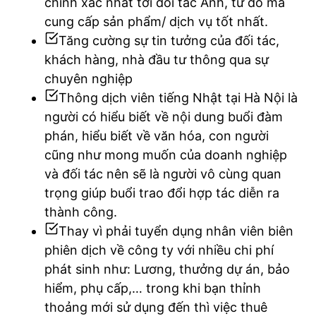
chính xác nhất tới đối tác Anh, từ đó mà
cung cấp sản phẩm/ dịch vụ tốt nhất.
Tăng cường sự tin tưởng của đối tác,
khách hàng, nhà đầu tư thông qua sự
chuyên nghiệp
Thông dịch viên tiếng Nhật tại Hà Nội là
người có hiểu biết về nội dung buổi đàm
phán, hiểu biết về văn hóa, con người
cũng như mong muốn của doanh nghiệp
và đối tác nên sẽ là người vô cùng quan
trọng giúp buổi trao đổi hợp tác diễn ra
thành công.
Thay vì phải tuyển dụng nhân viên biên
phiên dịch về công ty với nhiều chi phí
phát sinh như: Lương, thưởng dự án, bảo
hiểm, phụ cấp,… trong khi bạn thỉnh
thoảng mới sử dụng đến thì việc thuê