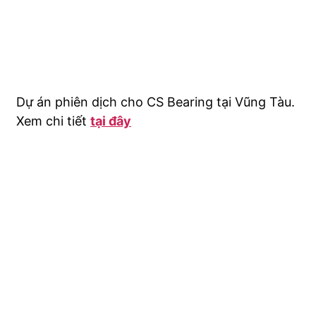
Dự án phiên dịch cho CS Bearing tại Vũng Tàu.
Xem chi tiết
tại đây