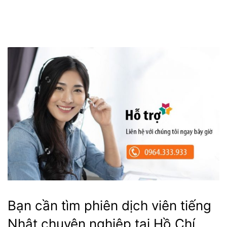
Bạn cần tìm phiên dịch viên tiếng
Nhật chuyên nghiệp tại Hồ Chí