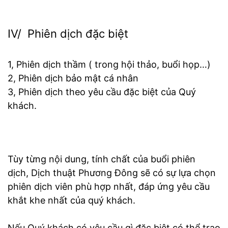
IV/ Phiên dịch đặc biệt
1, Phiên dịch thầm ( trong hội thảo, buổi họp…)
2, Phiên dịch bảo mật cá nhân
3, Phiên dịch theo yêu cầu đặc biệt của Quý
khách.
Tùy từng nội dung, tính chất của buổi phiên
dịch, Dịch thuật Phương Đông sẽ có sự lựa chọn
phiên dịch viên phù hợp nhất, đáp ứng yêu cầu
khắt khe nhất của quý khách.
Nếu Quý khách có yêu cầu gì đặc biệt có thể trao