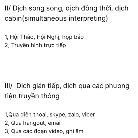
II/ Dịch song song, dịch đồng thời, dịch
cabin(simultaneous interpreting)
1, Hội Thảo, Hội Nghị, họp báo
2, Truyền hình trực tiếp
III/ Dịch gián tiếp, dịch qua các phương
tiện truyền thông
1,Qua điện thoại, skype, zalo, viber
2, Qua hangout, email
3, Qua các đoạn video, ghi âm