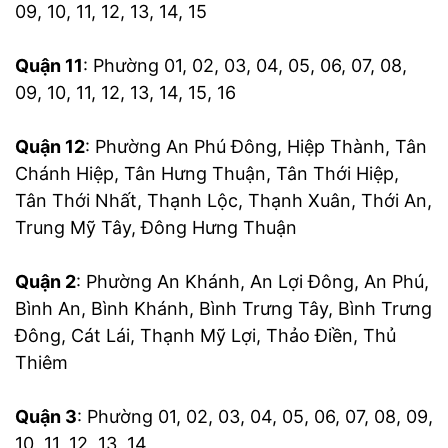
09, 10, 11, 12, 13, 14, 15
Quận 11
: Phường 01, 02, 03, 04, 05, 06, 07, 08,
09, 10, 11, 12, 13, 14, 15, 16
Quận 12
: Phường An Phú Đông, Hiệp Thành, Tân
Chánh Hiệp, Tân Hưng Thuận, Tân Thới Hiệp,
Tân Thới Nhất, Thạnh Lộc, Thạnh Xuân, Thới An,
Trung Mỹ Tây, Đông Hưng Thuận
Quận 2
: Phường An Khánh, An Lợi Đông, An Phú,
Bình An, Bình Khánh, Bình Trưng Tây, Bình Trưng
Đông, Cát Lái, Thạnh Mỹ Lợi, Thảo Điền, Thủ
Thiêm
Quận 3
: Phường 01, 02, 03, 04, 05, 06, 07, 08, 09,
10, 11, 12, 13, 14