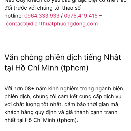
đổi trước với chúng tôi theo số
hotline:
0964.333.933
/
0975.419.415
–
contact@dichthuatphuongdong.com
Văn phòng phiên dịch tiếng Nhật
tại Hồ Chí Minh (tphcm)
Với hơn 08+ năm kinh nghiệm trong ngành biên
phiên dịch, chúng tôi cam kết cung cấp dịch vụ
với chất lượng tốt nhất, đảm bảo thời gian mà
khách hàng quy định và giá thành cạnh tranh
nhất tại Hồ Chí Minh (tphcm).