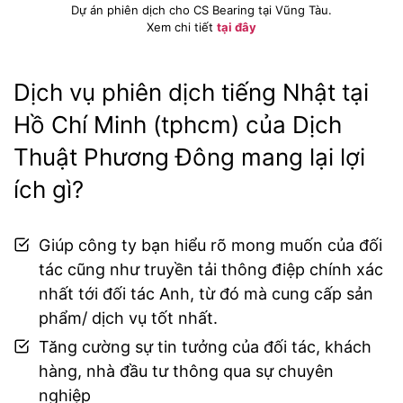
Dự án phiên dịch cho CS Bearing tại Vũng Tàu.
Xem chi tiết
tại đây
Dịch vụ phiên dịch tiếng Nhật tại
Hồ Chí Minh (tphcm) của Dịch
Thuật Phương Đông mang lại lợi
ích gì?
Giúp công ty bạn hiểu rõ mong muốn của đối
tác cũng như truyền tải thông điệp chính xác
nhất tới đối tác Anh, từ đó mà cung cấp sản
phẩm/ dịch vụ tốt nhất.
Tăng cường sự tin tưởng của đối tác, khách
hàng, nhà đầu tư thông qua sự chuyên
nghiệp