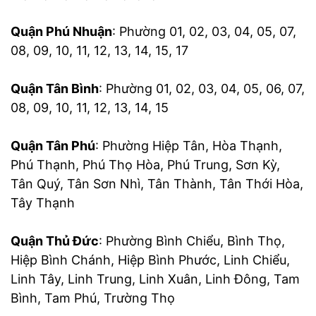
Quận Phú Nhuận
: Phường 01, 02, 03, 04, 05, 07,
08, 09, 10, 11, 12, 13, 14, 15, 17
Quận Tân Bình
: Phường 01, 02, 03, 04, 05, 06, 07,
08, 09, 10, 11, 12, 13, 14, 15
Quận Tân Phú
: Phường Hiệp Tân, Hòa Thạnh,
Phú Thạnh, Phú Thọ Hòa, Phú Trung, Sơn Kỳ,
Tân Quý, Tân Sơn Nhì, Tân Thành, Tân Thới Hòa,
Tây Thạnh
Quận Thủ Đức
: Phường Bình Chiểu, Bình Thọ,
Hiệp Bình Chánh, Hiệp Bình Phước, Linh Chiểu,
Linh Tây, Linh Trung, Linh Xuân, Linh Đông, Tam
Bình, Tam Phú, Trường Thọ