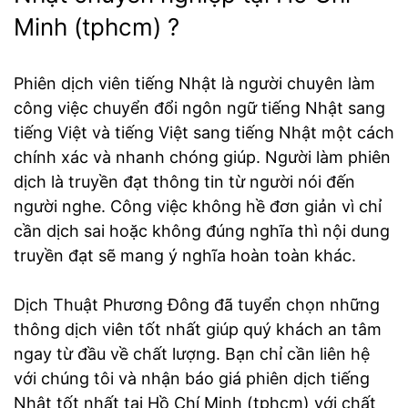
Minh (tphcm) ?
Phiên dịch viên tiếng Nhật là người chuyên làm
công việc chuyển đổi ngôn ngữ tiếng Nhật sang
tiếng Việt và tiếng Việt sang tiếng Nhật một cách
chính xác và nhanh chóng giúp. Người làm phiên
dịch là truyền đạt thông tin từ người nói đến
người nghe. Công việc không hề đơn giản vì chỉ
cần dịch sai hoặc không đúng nghĩa thì nội dung
truyền đạt sẽ mang ý nghĩa hoàn toàn khác.
Dịch Thuật Phương Đông đã tuyển chọn những
thông dịch viên tốt nhất giúp quý khách an tâm
ngay từ đầu về chất lượng. Bạn chỉ cần liên hệ
với chúng tôi và nhận báo giá phiên dịch tiếng
Nhật tốt nhất tại Hồ Chí Minh (tphcm) với chất