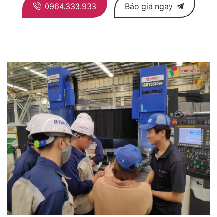
0964.333.933
Báo giá ngay