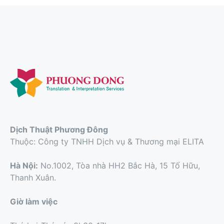
Dịch Thuật Phương Đông
Thuộc: Công ty TNHH Dịch vụ & Thương mại ELITA
Hà Nội:
No.1002, Tòa nhà HH2 Bắc Hà, 15 Tố Hữu,
Thanh Xuân.
Giờ làm việc