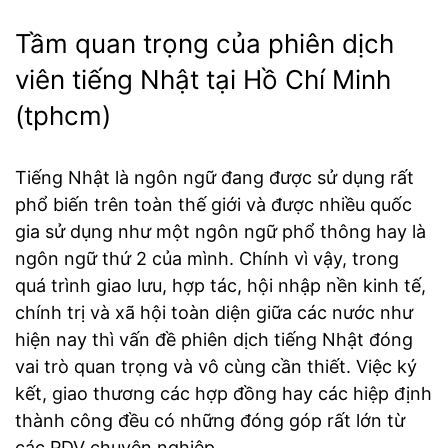
Tầm quan trọng của phiên dịch
viên tiếng Nhật tại Hồ Chí Minh
(tphcm)
Tiếng Nhật là ngôn ngữ đang được sử dụng rất
phổ biến trên toàn thế giới và được nhiều quốc
gia sử dụng như một ngôn ngữ phổ thông hay là
ngôn ngữ thứ 2 của mình. Chính vì vậy, trong
quá trình giao lưu, hợp tác, hội nhập nền kinh tế,
chính trị và xã hội toàn diện giữa các nước như
hiện nay thì vấn đề phiên dịch tiếng Nhật đóng
vai trò quan trọng và vô cùng cần thiết. Việc ký
kết, giao thương các hợp đồng hay các hiệp định
thành công đều có những đóng góp rất lớn từ
các PDV chuyên nghiệp.