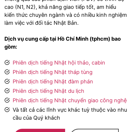
cao (N1, N2), khả năng giao tiếp tốt, am hiểu
kiến thức chuyên ngành và có nhiều kinh nghiệm
làm việc với đối tác Nhật Bản.
Dịch vụ cung cấp tại Hồ Chí Minh (tphcm) bao
gồm:
Phiên dịch tiếng Nhật hội thảo, cabin
Phiên dịch tiếng Nhật tháp tùng
Phiên dịch tiếng Nhật đàm phán
Phiên dịch tiếng Nhật du lịch
Phiên dịch tiếng Nhật chuyển giao công nghệ
Và tất cả các lĩnh vực khác tuỳ thuộc vào nhu
cầu của Quý khách