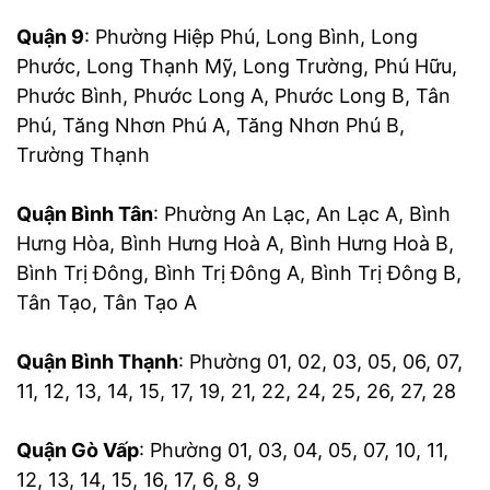
Quận 9
: Phường Hiệp Phú, Long Bình, Long
Phước, Long Thạnh Mỹ, Long Trường, Phú Hữu,
Phước Bình, Phước Long A, Phước Long B, Tân
Phú, Tăng Nhơn Phú A, Tăng Nhơn Phú B,
Trường Thạnh
Quận Bình Tân
: Phường An Lạc, An Lạc A, Bình
Hưng Hòa, Bình Hưng Hoà A, Bình Hưng Hoà B,
Bình Trị Đông, Bình Trị Đông A, Bình Trị Đông B,
Tân Tạo, Tân Tạo A
Quận Bình Thạnh
: Phường 01, 02, 03, 05, 06, 07,
11, 12, 13, 14, 15, 17, 19, 21, 22, 24, 25, 26, 27, 28
Quận Gò Vấp
: Phường 01, 03, 04, 05, 07, 10, 11,
12, 13, 14, 15, 16, 17, 6, 8, 9