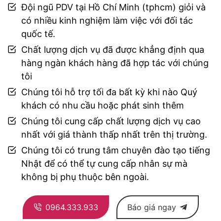
Đội ngũ PDV tại Hồ Chí Minh (tphcm) giỏi và
có nhiều kinh nghiệm làm việc với đối tác
quốc tế.
Chất lượng dịch vụ đã được khẳng định qua
hàng ngàn khách hàng đã hợp tác với chúng
tôi
Chúng tôi hỗ trợ tối đa bất kỳ khi nào Quý
khách có nhu cầu hoặc phát sinh thêm
Chúng tôi cung cấp chất lượng dịch vụ cao
nhất với giá thành thấp nhất trên thị trường.
Chúng tôi có trung tâm chuyên đào tạo tiếng
Nhật để có thể tự cung cấp nhân sự mà
không bị phụ thuộc bên ngoài.
0964.333.933
Báo giá ngay