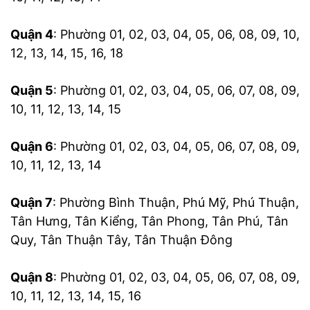
Quận 4
: Phường 01, 02, 03, 04, 05, 06, 08, 09, 10,
12, 13, 14, 15, 16, 18
Quận 5
: Phường 01, 02, 03, 04, 05, 06, 07, 08, 09,
10, 11, 12, 13, 14, 15
Quận 6
: Phường 01, 02, 03, 04, 05, 06, 07, 08, 09,
10, 11, 12, 13, 14
Quận 7
: Phường Bình Thuận, Phú Mỹ, Phú Thuận,
Tân Hưng, Tân Kiểng, Tân Phong, Tân Phú, Tân
Quy, Tân Thuận Tây, Tân Thuận Đông
Quận 8
: Phường 01, 02, 03, 04, 05, 06, 07, 08, 09,
10, 11, 12, 13, 14, 15, 16