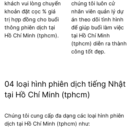
khách vui lòng chuyển
chúng tôi luôn cử
khoản đặt cọc % giá
nhân viên quản lý dự
trị hợp đồng cho buổi
án theo dõi tình hình
thông phiên dịch tại
để giúp buổi làm việc
Hồ Chí Minh (tphcm).
tại Hồ Chí Minh
(tphcm) diễn ra thành
công tốt đẹp.
04 loại hình phiên dịch tiếng Nhật
tại Hồ Chí Minh (tphcm)
Chúng tôi cung cấp đa dạng các loại hình phiên
dịch tại Hồ Chí Minh (tphcm) như: