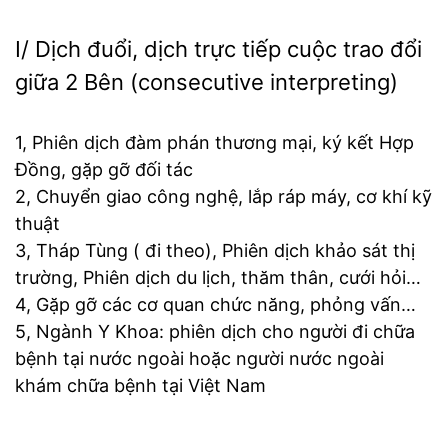
I/ Dịch đuổi, dịch trực tiếp cuộc trao đổi
giữa 2 Bên (consecutive interpreting)
1, Phiên dịch đàm phán thương mại, ký kết Hợp
Đồng, gặp gỡ đối tác
2, Chuyển giao công nghệ, lắp ráp máy, cơ khí kỹ
thuật
3, Tháp Tùng ( đi theo), Phiên dịch khảo sát thị
trường, Phiên dịch du lịch, thăm thân, cưới hỏi…
4, Gặp gỡ các cơ quan chức năng, phỏng vấn…
5, Ngành Y Khoa: phiên dịch cho người đi chữa
bệnh tại nước ngoài hoặc người nước ngoài
khám chữa bệnh tại Việt Nam