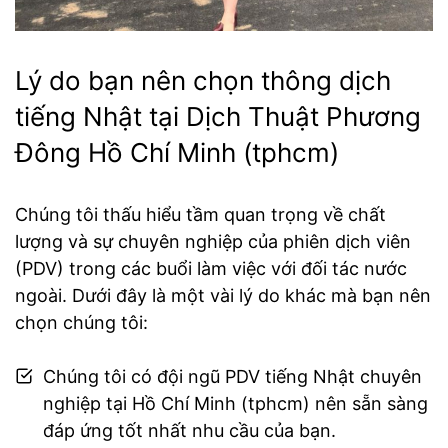
Lý do bạn nên chọn thông dịch
tiếng Nhật tại Dịch Thuật Phương
Đông Hồ Chí Minh (tphcm)
Chúng tôi thấu hiểu tầm quan trọng về chất
lượng và sự chuyên nghiệp của phiên dịch viên
(PDV) trong các buổi làm việc với đối tác nước
ngoài. Dưới đây là một vài lý do khác mà bạn nên
chọn chúng tôi:
Chúng tôi có đội ngũ PDV tiếng Nhật chuyên
nghiệp tại Hồ Chí Minh (tphcm) nên sẵn sàng
đáp ứng tốt nhất nhu cầu của bạn.