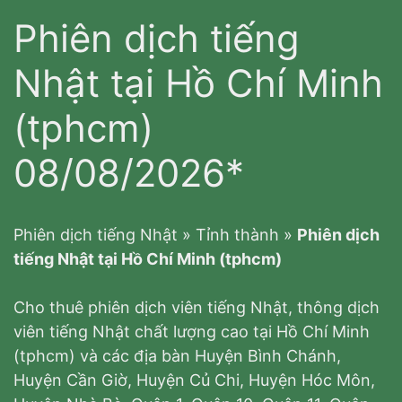
Phiên dịch tiếng
Nhật tại Hồ Chí Minh
(tphcm)
08/08/2026*
Phiên dịch tiếng Nhật
»
Tỉnh thành
»
Phiên dịch
tiếng Nhật tại Hồ Chí Minh (tphcm)
Cho thuê phiên dịch viên tiếng Nhật, thông dịch
viên tiếng Nhật chất lượng cao tại Hồ Chí Minh
(tphcm) và các địa bàn Huyện Bình Chánh,
Huyện Cần Giờ, Huyện Củ Chi, Huyện Hóc Môn,