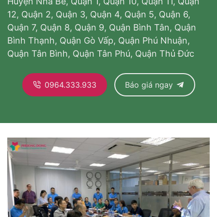
Huyện Nhà Bè, Quận 1, Quận 10, Quận 11, Quận
12, Quận 2, Quận 3, Quận 4, Quận 5, Quận 6,
Quận 7, Quận 8, Quận 9, Quận Bình Tân, Quận
Bình Thạnh, Quận Gò Vấp, Quận Phú Nhuận,
Quận Tân Bình, Quận Tân Phú, Quận Thủ Đức
0964.333.933
Báo giá ngay