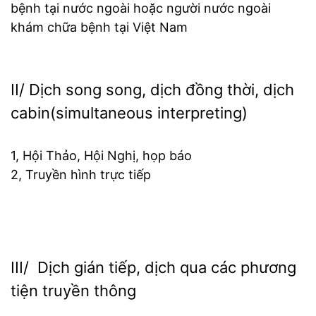
bệnh tại nước ngoài hoặc người nước ngoài
khám chữa bệnh tại Việt Nam
II/ Dịch song song, dịch đồng thời, dịch
cabin(simultaneous interpreting)
1, Hội Thảo, Hội Nghị, họp báo
2, Truyền hình trực tiếp
III/ Dịch gián tiếp, dịch qua các phương
tiện truyền thông