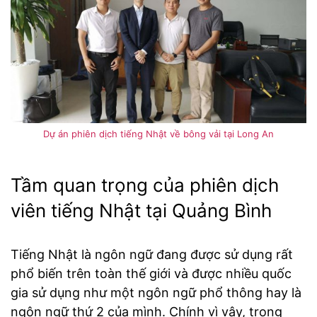
Dự án phiên dịch tiếng Nhật về bông vải tại Long An
Tầm quan trọng của phiên dịch
viên tiếng Nhật tại Quảng Bình
Tiếng Nhật là ngôn ngữ đang được sử dụng rất
phổ biến trên toàn thế giới và được nhiều quốc
gia sử dụng như một ngôn ngữ phổ thông hay là
ngôn ngữ thứ 2 của mình. Chính vì vậy, trong