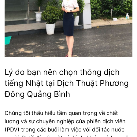
Lý do bạn nên chọn thông dịch
tiếng Nhật tại Dịch Thuật Phương
Đông Quảng Bình
Chúng tôi thấu hiểu tầm quan trọng về chất
lượng và sự chuyên nghiệp của phiên dịch viên
(PDV) trong các buổi làm việc với đối tác nước