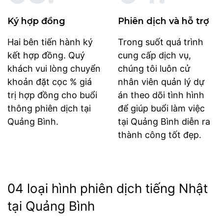
Ký hợp đồng
Phiên dịch và hỗ trợ
Hai bên tiến hành ký
Trong suốt quá trình
kết hợp đồng. Quý
cung cấp dịch vụ,
khách vui lòng chuyển
chúng tôi luôn cử
khoản đặt cọc % giá
nhân viên quản lý dự
trị hợp đồng cho buổi
án theo dõi tình hình
thông phiên dịch tại
để giúp buổi làm việc
Quảng Bình.
tại Quảng Bình diễn ra
thành công tốt đẹp.
04 loại hình phiên dịch tiếng Nhật
tại Quảng Bình