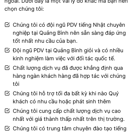
ngoài. Dưới đây là một vài lý do khác mà bạn nên
chọn chúng tôi:
Chúng tôi có đội ngũ PDV tiếng Nhật chuyên
nghiệp tại Quảng Bình nên sẵn sàng đáp ứng
tốt nhất nhu cầu của bạn.
Đội ngũ PDV tại Quảng Bình giỏi và có nhiều
kinh nghiệm làm việc với đối tác quốc tế.
Chất lượng dịch vụ đã được khẳng định qua
hàng ngàn khách hàng đã hợp tác với chúng
tôi
Chúng tôi hỗ trợ tối đa bất kỳ khi nào Quý
khách có nhu cầu hoặc phát sinh thêm
Chúng tôi cung cấp chất lượng dịch vụ cao
nhất với giá thành thấp nhất trên thị trường.
Chúng tôi có trung tâm chuyên đào tạo tiếng