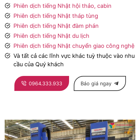
Phiên dịch tiếng Nhật hội thảo, cabin
Phiên dịch tiếng Nhật tháp tùng
Phiên dịch tiếng Nhật đàm phán
Phiên dịch tiếng Nhật du lịch
Phiên dịch tiếng Nhật chuyển giao công nghệ
Và tất cả các lĩnh vực khác tuỳ thuộc vào nhu
cầu của Quý khách
0964.333.933
Báo giá ngay