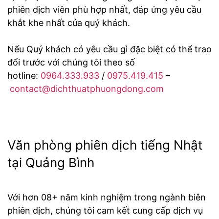
phiên dịch viên phù hợp nhất, đáp ứng yêu cầu
khắt khe nhất của quý khách.
Nếu Quý khách có yêu cầu gì đặc biệt có thể trao
đổi trước với chúng tôi theo số
hotline:
0964.333.933
/
0975.419.415
–
contact@dichthuatphuongdong.com
Văn phòng phiên dịch tiếng Nhật
tại Quảng Bình
Với hơn 08+ năm kinh nghiệm trong ngành biên
phiên dịch, chúng tôi cam kết cung cấp dịch vụ