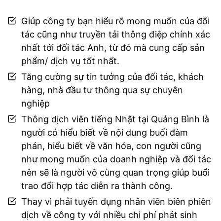
Giúp công ty bạn hiểu rõ mong muốn của đối
tác cũng như truyền tải thông điệp chính xác
nhất tới đối tác Anh, từ đó mà cung cấp sản
phẩm/ dịch vụ tốt nhất.
Tăng cường sự tin tưởng của đối tác, khách
hàng, nhà đầu tư thông qua sự chuyên
nghiệp
Thông dịch viên tiếng Nhật tại Quảng Bình là
người có hiểu biết về nội dung buổi đàm
phán, hiểu biết về văn hóa, con người cũng
như mong muốn của doanh nghiệp và đối tác
nên sẽ là người vô cùng quan trọng giúp buổi
trao đổi hợp tác diễn ra thành công.
Thay vì phải tuyển dụng nhân viên biên phiên
dịch về công ty với nhiều chi phí phát sinh