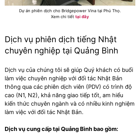
Dự án phiên dịch cho Bridgepower Vina tại Phú Thọ.
Xem chi tiết
tại đây
Dịch vụ phiên dịch tiếng Nhật
chuyên nghiệp tại Quảng Bình
Dịch vụ của chúng tôi sẽ giúp Quý khách có buổi
làm việc chuyên nghiệp với đối tác Nhật Bản
thông qua các phiên dịch viên (PDV) có trình độ
cao (N1, N2), khả năng giao tiếp tốt, am hiểu
kiến thức chuyên ngành và có nhiều kinh nghiệm
làm việc với đối tác Nhật Bản.
Dịch vụ cung cấp tại Quảng Bình bao gồm: