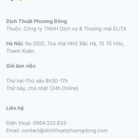
Dịch Thuật Phương Đông
Thuộc: Công ty TNHH Dịch vụ & Thương mại ELITA
Hà Nội:
No.1002, Tòa nhà HH2 Bắc Hà, 15 Tố Hữu,
Thanh Xuân.
Giờ làm việc
Thứ hai-Thứ sáu 8h30-17h
Thứ bảy, chủ nhật (24h Online)
Liên hệ
Điện thoại: 0964.333.933
Email: contact@dichthuatphuongdong.com