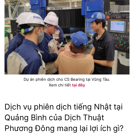
Dự án phiên dịch cho CS Bearing tại Vũng Tàu.
Xem chi tiết
tại đây
Dịch vụ phiên dịch tiếng Nhật tại
Quảng Bình của Dịch Thuật
Phương Đông mang lại lợi ích gì?