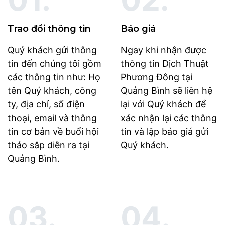
Trao đổi thông tin
Báo giá
Quý khách gửi thông
Ngay khi nhận được
tin đến chúng tôi gồm
thông tin Dịch Thuật
các thông tin như: Họ
Phương Đông tại
tên Quý khách, công
Quảng Bình sẽ liên hệ
ty, địa chỉ, số điện
lại với Quý khách để
thoại, email và thông
xác nhận lại các thông
tin cơ bản về buổi hội
tin và lập báo giá gửi
thảo sắp diễn ra tại
Quý khách.
Quảng Bình.
03.
04.