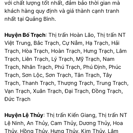
với chất lượng tốt nhất, đảm bảo thời gian mà
khách hàng quy định và giá thành cạnh tranh
nhất tại Quảng Bình.
Huyện Bố Trạch
: Thị trấn Hoàn Lão, Thị trấn NT
Việt Trung, Bắc Trạch, Cự Nẫm, Hạ Trạch, Hải
Trạch, Hòa Trạch, Hoàn Trạch, Hưng Trạch, Lâm
Trạch, Liên Trạch, Lý Trạch, Mỹ Trạch, Nam
Trạch, Nhân Trạch, Phú Trạch, Phú Định, Phúc
Trạch, Sơn Lộc, Sơn Trạch, Tân Trạch, Tây
Trạch, Thanh Trạch, Thượng Trạch, Trung Trạch,
Vạn Trạch, Xuân Trạch, Đại Trạch, Đồng Trạch,
Đức Trạch
Huyện Lệ Thủy
: Thị trấn Kiến Giang, Thị trấn NT
Lệ Ninh, An Thủy, Cam Thủy, Dương Thủy, Hoa
Thủy, Hồng Thủy, Hưng Thủy, Kim Thủy, Lâm