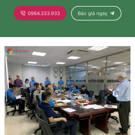
0964.333.933
Báo giá ngay