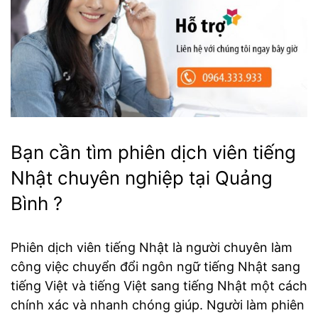
Bạn cần tìm phiên dịch viên tiếng
Nhật chuyên nghiệp tại Quảng
Bình ?
Phiên dịch viên tiếng Nhật là người chuyên làm
công việc chuyển đổi ngôn ngữ tiếng Nhật sang
tiếng Việt và tiếng Việt sang tiếng Nhật một cách
chính xác và nhanh chóng giúp. Người làm phiên