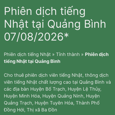
Phiên dịch tiếng
Nhật tại Quảng Bình
07/08/2026*
Phiên dịch tiếng Nhật
»
Tỉnh thành
»
Phiên dịch
tiếng Nhật tại Quảng Bình
Cho thuê phiên dịch viên tiếng Nhật, thông dịch
viên tiếng Nhật chất lượng cao tại Quảng Bình và
các địa bàn Huyện Bố Trạch, Huyện Lệ Thủy,
Huyện Minh Hóa, Huyện Quảng Ninh, Huyện
Quảng Trạch, Huyện Tuyên Hóa, Thành Phố
Đồng Hới, Thị xã Ba Đồn