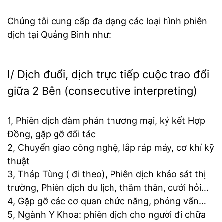
Chúng tôi cung cấp đa dạng các loại hình phiên
dịch tại Quảng Bình như:
I/ Dịch đuổi, dịch trực tiếp cuộc trao đổi
giữa 2 Bên (consecutive interpreting)
1, Phiên dịch đàm phán thương mại, ký kết Hợp
Đồng, gặp gỡ đối tác
2, Chuyển giao công nghệ, lắp ráp máy, cơ khí kỹ
thuật
3, Tháp Tùng ( đi theo), Phiên dịch khảo sát thị
trường, Phiên dịch du lịch, thăm thân, cưới hỏi…
4, Gặp gỡ các cơ quan chức năng, phỏng vấn…
5, Ngành Y Khoa: phiên dịch cho người đi chữa