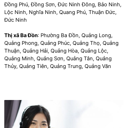
Đồng Phú, Đồng Sơn, Đức Ninh Đông, Bảo Ninh,
Lộc Ninh, Nghĩa Ninh, Quang Phú, Thuận Đức,
Đức Ninh
Thị xã Ba Đồn
: Phường Ba Đồn, Quảng Long,
Quảng Phong, Quảng Phúc, Quảng Thọ, Quảng
Thuận, Quảng Hải, Quảng Hòa, Quảng Lộc,
Quảng Minh, Quảng Sơn, Quảng Tân, Quảng
Thủy, Quảng Tiên, Quảng Trung, Quảng Văn