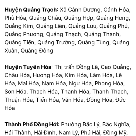
Huyện Quảng Trạch
: Xã Cảnh Dương, Cảnh Hóa,
Phù Hóa, Quảng Châu, Quảng Hợp, Quảng Hưng,
Quảng Kim, Quảng Liên, Quảng Lưu, Quảng Phú,
Quảng Phương, Quảng Thạch, Quảng Thanh,
Quảng Tiến, Quảng Trường, Quảng Tùng, Quảng
Xuân, Quảng Đông
Huyện Tuyên Hóa
: Thị trấn Đồng Lê, Cao Quảng,
Châu Hóa, Hương Hóa, Kim Hóa, Lâm Hóa, Lê
Hóa, Mai Hóa, Nam Hóa, Ngư Hóa, Phong Hóa,
Sơn Hóa, Thạch Hóa, Thanh Hóa, Thanh Thạch,
Thuận Hóa, Tiến Hóa, Văn Hóa, Đồng Hóa, Đức
Hóa
Thành Phố Đồng Hới
: Phường Bắc Lý, Bắc Nghĩa,
Hải Thành, Hải Đình, Nam Lý, Phú Hải, Đồng Mỹ,