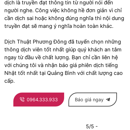
dịch là truyền đạt thông tin từ người nói đến
người nghe. Công việc không hề đơn giản vì chỉ
cần dịch sai hoặc không đúng nghĩa thì nội dung
truyền đạt sẽ mang ý nghĩa hoàn toàn khác.
Dịch Thuật Phương Đông đã tuyển chọn những
thông dịch viên tốt nhất giúp quý khách an tâm
ngay từ đầu về chất lượng. Bạn chỉ cần liên hệ
với chúng tôi và nhận báo giá phiên dịch tiếng
Nhật tốt nhất tại Quảng Bình với chất lượng cao
cấp.
0964.333.933
Báo giá ngay
5/5 -