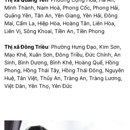
Minh Thành, Nam Hoà, Phong Cốc, Phong Hải,
Quảng Yên, Tân An, Yên Giang, Yên Hải, Đông
Mai, Cẩm La, Hiệp Hòa, Hoàng Tân, Liên Hòa,
Liên Vị, Sông Khoai, Tiền An, Tiền Phong
Thị xã Đông Triều
: Phường Hưng Đạo, Kim Sơn,
Mạo Khê, Xuân Sơn, Đông Triều, Đức Chính, An
Sinh, Bình Dương, Bình Khê, Hoàng Quế, Hồng
Phong, Hồng Thái Tây, Hồng Thái Đông, Nguyễn
Huệ, Tân Việt, Thủy An, Tràng An, Tràng Lương,
Việt Dân, Yên Thọ, Yên Đức