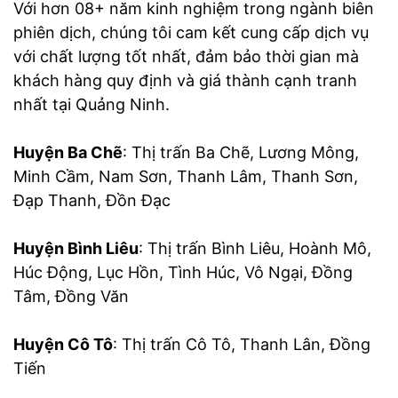
Với hơn 08+ năm kinh nghiệm trong ngành biên
phiên dịch, chúng tôi cam kết cung cấp dịch vụ
với chất lượng tốt nhất, đảm bảo thời gian mà
khách hàng quy định và giá thành cạnh tranh
nhất tại Quảng Ninh.
Huyện Ba Chẽ
: Thị trấn Ba Chẽ, Lương Mông,
Minh Cầm, Nam Sơn, Thanh Lâm, Thanh Sơn,
Đạp Thanh, Đồn Đạc
Huyện Bình Liêu
: Thị trấn Bình Liêu, Hoành Mô,
Húc Động, Lục Hồn, Tình Húc, Vô Ngại, Đồng
Tâm, Đồng Văn
Huyện Cô Tô
: Thị trấn Cô Tô, Thanh Lân, Đồng
Tiến