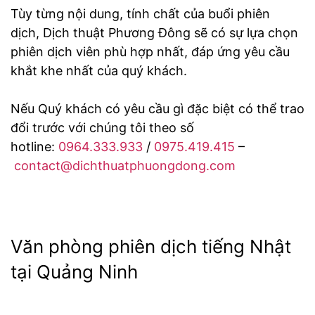
Tùy từng nội dung, tính chất của buổi phiên
dịch, Dịch thuật Phương Đông sẽ có sự lựa chọn
phiên dịch viên phù hợp nhất, đáp ứng yêu cầu
khắt khe nhất của quý khách.
Nếu Quý khách có yêu cầu gì đặc biệt có thể trao
đổi trước với chúng tôi theo số
hotline:
0964.333.933
/
0975.419.415
–
contact@dichthuatphuongdong.com
Văn phòng phiên dịch tiếng Nhật
tại Quảng Ninh