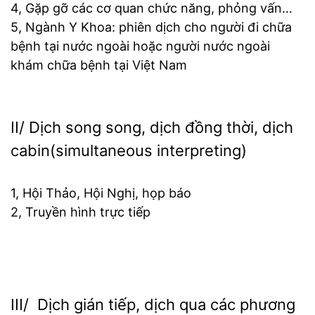
4, Gặp gỡ các cơ quan chức năng, phỏng vấn…
5, Ngành Y Khoa: phiên dịch cho người đi chữa
bệnh tại nước ngoài hoặc người nước ngoài
khám chữa bệnh tại Việt Nam
II/ Dịch song song, dịch đồng thời, dịch
cabin(simultaneous interpreting)
1, Hội Thảo, Hội Nghị, họp báo
2, Truyền hình trực tiếp
III/ Dịch gián tiếp, dịch qua các phương