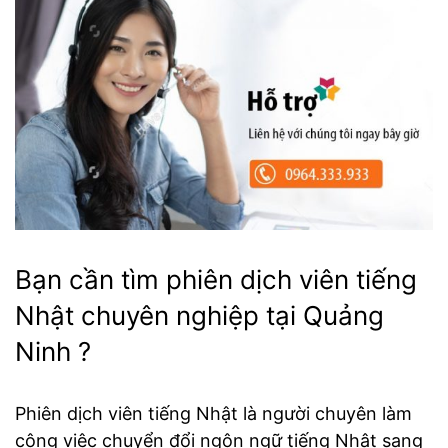
Bạn cần tìm phiên dịch viên tiếng
Nhật chuyên nghiệp tại Quảng
Ninh ?
Phiên dịch viên tiếng Nhật là người chuyên làm
công việc chuyển đổi ngôn ngữ tiếng Nhật sang