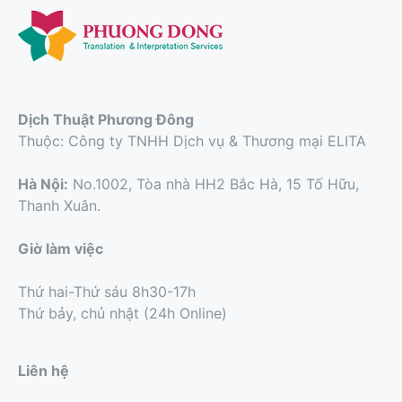
Dịch Thuật Phương Đông
Thuộc: Công ty TNHH Dịch vụ & Thương mại ELITA
Hà Nội:
No.1002, Tòa nhà HH2 Bắc Hà, 15 Tố Hữu,
Thanh Xuân.
Giờ làm việc
Thứ hai-Thứ sáu 8h30-17h
Thứ bảy, chủ nhật (24h Online)
Liên hệ