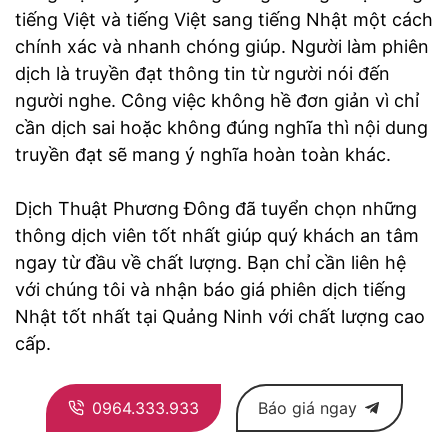
tiếng Việt và tiếng Việt sang tiếng Nhật một cách
chính xác và nhanh chóng giúp. Người làm phiên
dịch là truyền đạt thông tin từ người nói đến
người nghe. Công việc không hề đơn giản vì chỉ
cần dịch sai hoặc không đúng nghĩa thì nội dung
truyền đạt sẽ mang ý nghĩa hoàn toàn khác.
Dịch Thuật Phương Đông đã tuyển chọn những
thông dịch viên tốt nhất giúp quý khách an tâm
ngay từ đầu về chất lượng. Bạn chỉ cần liên hệ
với chúng tôi và nhận báo giá phiên dịch tiếng
Nhật tốt nhất tại Quảng Ninh với chất lượng cao
cấp.
0964.333.933
Báo giá ngay