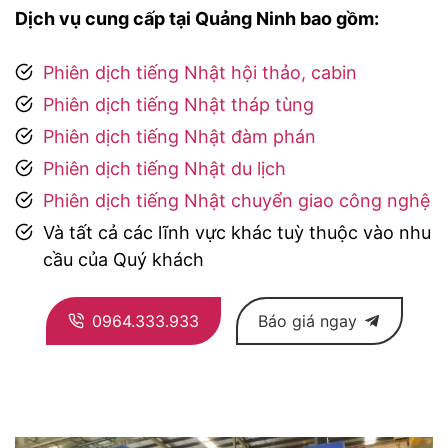
Dịch vụ cung cấp tại Quảng Ninh bao gồm:
Phiên dịch tiếng Nhật hội thảo, cabin
Phiên dịch tiếng Nhật tháp tùng
Phiên dịch tiếng Nhật đàm phán
Phiên dịch tiếng Nhật du lịch
Phiên dịch tiếng Nhật chuyển giao công nghệ
Và tất cả các lĩnh vực khác tuỳ thuộc vào nhu
cầu của Quý khách
0964.333.933
Báo giá ngay