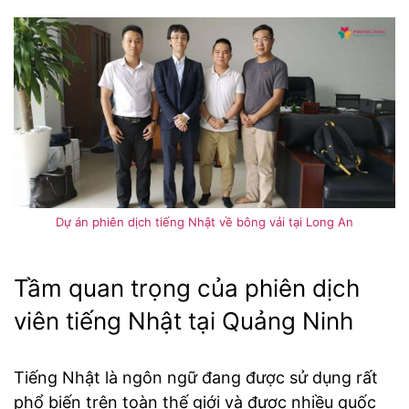
Dự án phiên dịch tiếng Nhật về bông vải tại Long An
Tầm quan trọng của phiên dịch
viên tiếng Nhật tại Quảng Ninh
Tiếng Nhật là ngôn ngữ đang được sử dụng rất
phổ biến trên toàn thế giới và được nhiều quốc