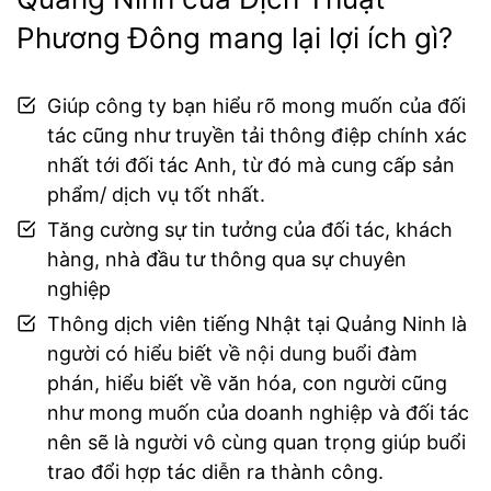
Phương Đông mang lại lợi ích gì?
Giúp công ty bạn hiểu rõ mong muốn của đối
tác cũng như truyền tải thông điệp chính xác
nhất tới đối tác Anh, từ đó mà cung cấp sản
phẩm/ dịch vụ tốt nhất.
Tăng cường sự tin tưởng của đối tác, khách
hàng, nhà đầu tư thông qua sự chuyên
nghiệp
Thông dịch viên tiếng Nhật tại Quảng Ninh là
người có hiểu biết về nội dung buổi đàm
phán, hiểu biết về văn hóa, con người cũng
như mong muốn của doanh nghiệp và đối tác
nên sẽ là người vô cùng quan trọng giúp buổi
trao đổi hợp tác diễn ra thành công.