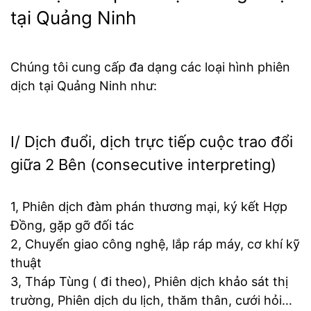
tại Quảng Ninh
Chúng tôi cung cấp đa dạng các loại hình phiên
dịch tại Quảng Ninh như:
I/ Dịch đuổi, dịch trực tiếp cuộc trao đổi
giữa 2 Bên (consecutive interpreting)
1, Phiên dịch đàm phán thương mại, ký kết Hợp
Đồng, gặp gỡ đối tác
2, Chuyển giao công nghệ, lắp ráp máy, cơ khí kỹ
thuật
3, Tháp Tùng ( đi theo), Phiên dịch khảo sát thị
trường, Phiên dịch du lịch, thăm thân, cưới hỏi…