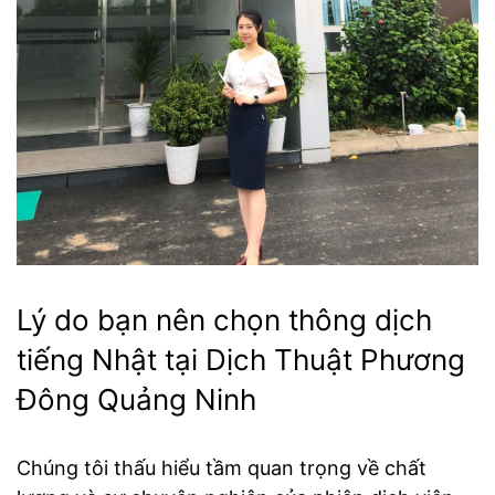
Lý do bạn nên chọn thông dịch
tiếng Nhật tại Dịch Thuật Phương
Đông Quảng Ninh
Chúng tôi thấu hiểu tầm quan trọng về chất