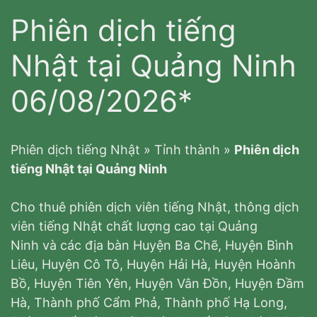
Phiên dịch tiếng
Nhật tại Quảng Ninh
06/08/2026*
Phiên dịch tiếng Nhật
»
Tỉnh thành
»
Phiên dịch
tiếng Nhật tại Quảng Ninh
Cho thuê phiên dịch viên tiếng Nhật, thông dịch
viên tiếng Nhật chất lượng cao tại Quảng
Ninh và các địa bàn Huyện Ba Chẽ, Huyện Bình
Liêu, Huyện Cô Tô, Huyện Hải Hà, Huyện Hoành
Bồ, Huyện Tiên Yên, Huyện Vân Đồn, Huyện Đầm
Hà, Thành phố Cẩm Phả, Thành phố Hạ Long,