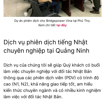
Dự án phiên dịch cho Bridgepower Vina tại Phú Thọ.
Xem chi tiết
tại đây
Dịch vụ phiên dịch tiếng Nhật
chuyên nghiệp tại Quảng Ninh
Dịch vụ của chúng tôi sẽ giúp Quý khách có buổi
làm việc chuyên nghiệp với đối tác Nhật Bản
thông qua các phiên dịch viên (PDV) có trình độ
cao (N1, N2), khả năng giao tiếp tốt, am hiểu
kiến thức chuyên ngành và có nhiều kinh nghiệm
làm việc với đối tác Nhật Bản.