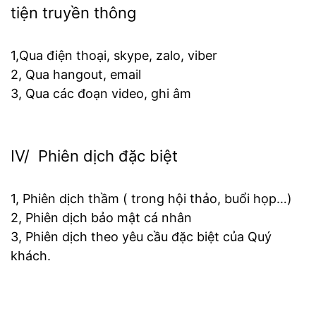
tiện truyền thông
1,Qua điện thoại, skype, zalo, viber
2, Qua hangout, email
3, Qua các đoạn video, ghi âm
IV/ Phiên dịch đặc biệt
1, Phiên dịch thầm ( trong hội thảo, buổi họp…)
2, Phiên dịch bảo mật cá nhân
3, Phiên dịch theo yêu cầu đặc biệt của Quý
khách.