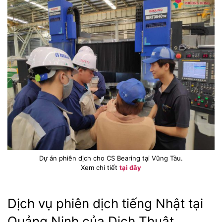
Dự án phiên dịch cho CS Bearing tại Vũng Tàu.
Xem chi tiết
tại đây
Dịch vụ phiên dịch tiếng Nhật tại
Quảng Ninh của Dịch Thuật