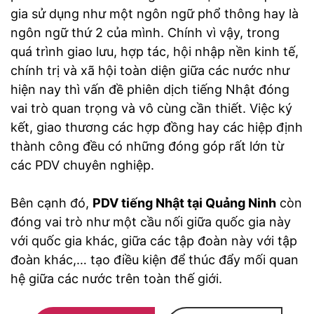
gia sử dụng như một ngôn ngữ phổ thông hay là
ngôn ngữ thứ 2 của mình. Chính vì vậy, trong
quá trình giao lưu, hợp tác, hội nhập nền kinh tế,
chính trị và xã hội toàn diện giữa các nước như
hiện nay thì vấn đề phiên dịch tiếng Nhật đóng
vai trò quan trọng và vô cùng cần thiết. Việc ký
kết, giao thương các hợp đồng hay các hiệp định
thành công đều có những đóng góp rất lớn từ
các PDV chuyên nghiệp.
Bên cạnh đó,
PDV tiếng Nhật tại Quảng Ninh
còn
đóng vai trò như một cầu nối giữa quốc gia này
với quốc gia khác, giữa các tập đoàn này với tập
đoàn khác,… tạo điều kiện để thúc đẩy mối quan
hệ giữa các nước trên toàn thế giới.