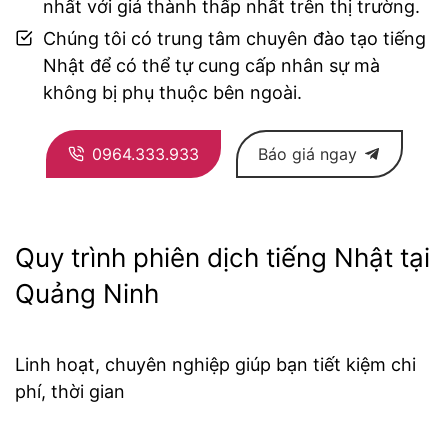
nhất với giá thành thấp nhất trên thị trường.
Chúng tôi có trung tâm chuyên đào tạo tiếng
Nhật để có thể tự cung cấp nhân sự mà
không bị phụ thuộc bên ngoài.
0964.333.933
Báo giá ngay
Quy trình phiên dịch tiếng Nhật tại
Quảng Ninh
Linh hoạt, chuyên nghiệp giúp bạn tiết kiệm chi
phí, thời gian