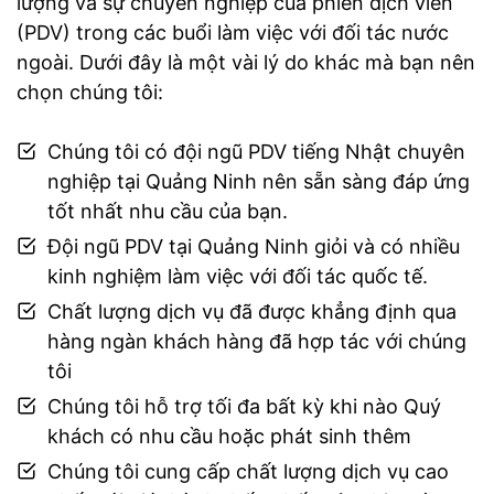
lượng và sự chuyên nghiệp của phiên dịch viên
(PDV) trong các buổi làm việc với đối tác nước
ngoài. Dưới đây là một vài lý do khác mà bạn nên
chọn chúng tôi:
Chúng tôi có đội ngũ PDV tiếng Nhật chuyên
nghiệp tại Quảng Ninh nên sẵn sàng đáp ứng
tốt nhất nhu cầu của bạn.
Đội ngũ PDV tại Quảng Ninh giỏi và có nhiều
kinh nghiệm làm việc với đối tác quốc tế.
Chất lượng dịch vụ đã được khẳng định qua
hàng ngàn khách hàng đã hợp tác với chúng
tôi
Chúng tôi hỗ trợ tối đa bất kỳ khi nào Quý
khách có nhu cầu hoặc phát sinh thêm
Chúng tôi cung cấp chất lượng dịch vụ cao