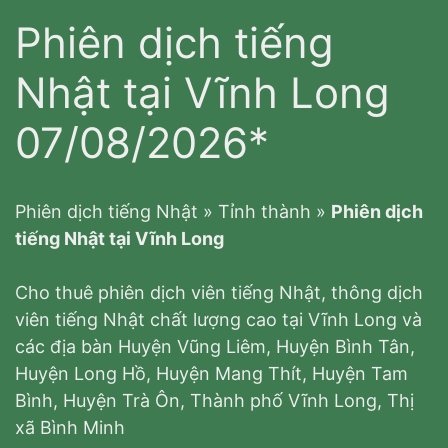
Phiên dịch tiếng
Nhật tại Vĩnh Long
07/08/2026*
Phiên dịch tiếng Nhật
»
Tỉnh thành
»
Phiên dịch
tiếng Nhật tại Vĩnh Long
Cho thuê phiên dịch viên tiếng Nhật, thông dịch
viên tiếng Nhật chất lượng cao tại Vĩnh Long và
các địa bàn Huyện Vũng Liêm, Huyện Bình Tân,
Huyện Long Hồ, Huyện Mang Thít, Huyện Tam
Bình, Huyện Trà Ôn, Thành phố Vĩnh Long, Thị
xã Bình Minh