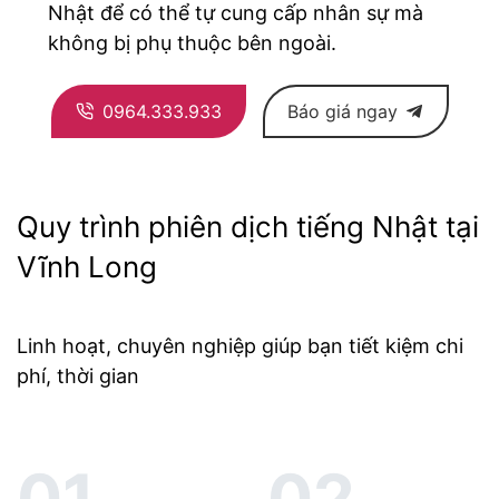
Nhật để có thể tự cung cấp nhân sự mà
không bị phụ thuộc bên ngoài.
0964.333.933
Báo giá ngay
Quy trình phiên dịch tiếng Nhật tại
Vĩnh Long
Linh hoạt, chuyên nghiệp giúp bạn tiết kiệm chi
phí, thời gian
01.
02.