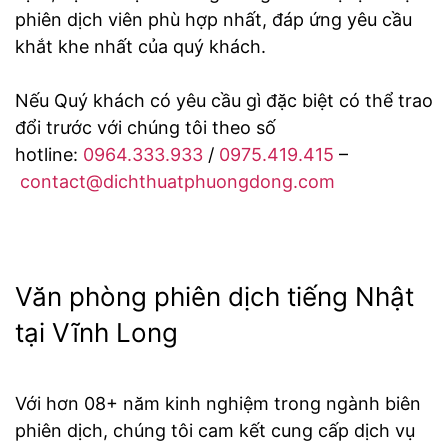
phiên dịch viên phù hợp nhất, đáp ứng yêu cầu
khắt khe nhất của quý khách.
Nếu Quý khách có yêu cầu gì đặc biệt có thể trao
đổi trước với chúng tôi theo số
hotline:
0964.333.933
/
0975.419.415
–
contact@dichthuatphuongdong.com
Văn phòng phiên dịch tiếng Nhật
tại Vĩnh Long
Với hơn 08+ năm kinh nghiệm trong ngành biên
phiên dịch, chúng tôi cam kết cung cấp dịch vụ