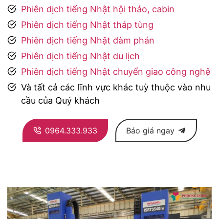
Phiên dịch tiếng Nhật hội thảo, cabin
Phiên dịch tiếng Nhật tháp tùng
Phiên dịch tiếng Nhật đàm phán
Phiên dịch tiếng Nhật du lịch
Phiên dịch tiếng Nhật chuyển giao công nghệ
Và tất cả các lĩnh vực khác tuỳ thuộc vào nhu
cầu của Quý khách
0964.333.933
Báo giá ngay