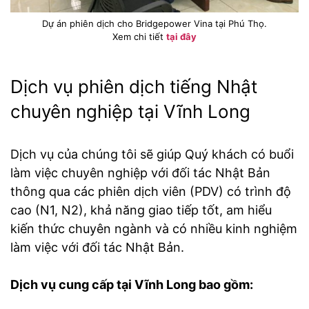
Dự án phiên dịch cho Bridgepower Vina tại Phú Thọ.
Xem chi tiết
tại đây
Dịch vụ phiên dịch tiếng Nhật
chuyên nghiệp tại Vĩnh Long
Dịch vụ của chúng tôi sẽ giúp Quý khách có buổi
làm việc chuyên nghiệp với đối tác Nhật Bản
thông qua các phiên dịch viên (PDV) có trình độ
cao (N1, N2), khả năng giao tiếp tốt, am hiểu
kiến thức chuyên ngành và có nhiều kinh nghiệm
làm việc với đối tác Nhật Bản.
Dịch vụ cung cấp tại Vĩnh Long bao gồm: