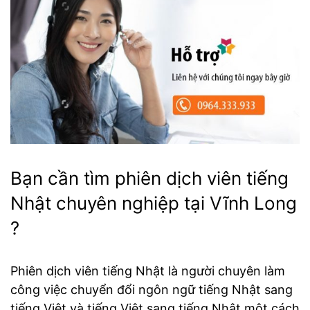
Bạn cần tìm phiên dịch viên tiếng
Nhật chuyên nghiệp tại Vĩnh Long
?
Phiên dịch viên tiếng Nhật là người chuyên làm
công việc chuyển đổi ngôn ngữ tiếng Nhật sang
tiếng Việt và tiếng Việt sang tiếng Nhật một cách