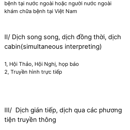
bệnh tại nước ngoài hoặc người nước ngoài
khám chữa bệnh tại Việt Nam
II/ Dịch song song, dịch đồng thời, dịch
cabin(simultaneous interpreting)
1, Hội Thảo, Hội Nghị, họp báo
2, Truyền hình trực tiếp
III/ Dịch gián tiếp, dịch qua các phương
tiện truyền thông