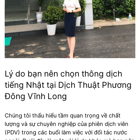
Lý do bạn nên chọn thông dịch
tiếng Nhật tại Dịch Thuật Phương
Đông Vĩnh Long
Chúng tôi thấu hiểu tầm quan trọng về chất
lượng và sự chuyên nghiệp của phiên dịch viên
(PDV) trong các buổi làm việc với đối tác nước