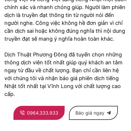
chính xác và nhanh chóng giúp. Người làm phiên
dịch là truyền đạt thông tin từ người nói đến
người nghe. Công việc không hề đơn giản vì chỉ
cần dịch sai hoặc không đúng nghĩa thì nội dung
truyền đạt sẽ mang ý nghĩa hoàn toàn khác.
Dịch Thuật Phương Đông đã tuyển chọn những
thông dịch viên tốt nhất giúp quý khách an tâm
ngay từ đầu về chất lượng. Bạn chỉ cần liên hệ
với chúng tôi và nhận báo giá phiên dịch tiếng
Nhật tốt nhất tại Vĩnh Long với chất lượng cao
cấp.
0964.333.933
Báo giá ngay