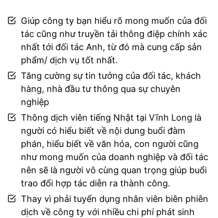
Giúp công ty bạn hiểu rõ mong muốn của đối
tác cũng như truyền tải thông điệp chính xác
nhất tới đối tác Anh, từ đó mà cung cấp sản
phẩm/ dịch vụ tốt nhất.
Tăng cường sự tin tưởng của đối tác, khách
hàng, nhà đầu tư thông qua sự chuyên
nghiệp
Thông dịch viên tiếng Nhật tại Vĩnh Long là
người có hiểu biết về nội dung buổi đàm
phán, hiểu biết về văn hóa, con người cũng
như mong muốn của doanh nghiệp và đối tác
nên sẽ là người vô cùng quan trọng giúp buổi
trao đổi hợp tác diễn ra thành công.
Thay vì phải tuyển dụng nhân viên biên phiên
dịch về công ty với nhiều chi phí phát sinh