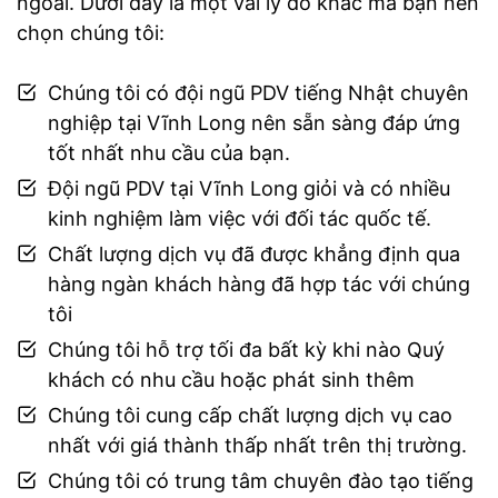
ngoài. Dưới đây là một vài lý do khác mà bạn nên
chọn chúng tôi:
Chúng tôi có đội ngũ PDV tiếng Nhật chuyên
nghiệp tại Vĩnh Long nên sẵn sàng đáp ứng
tốt nhất nhu cầu của bạn.
Đội ngũ PDV tại Vĩnh Long giỏi và có nhiều
kinh nghiệm làm việc với đối tác quốc tế.
Chất lượng dịch vụ đã được khẳng định qua
hàng ngàn khách hàng đã hợp tác với chúng
tôi
Chúng tôi hỗ trợ tối đa bất kỳ khi nào Quý
khách có nhu cầu hoặc phát sinh thêm
Chúng tôi cung cấp chất lượng dịch vụ cao
nhất với giá thành thấp nhất trên thị trường.
Chúng tôi có trung tâm chuyên đào tạo tiếng