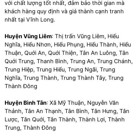
với chất lượng tốt nhất, đảm bảo thời gian mà
khách hàng quy định và giá thành cạnh tranh
nhất tại Vĩnh Long.
Huyện Vũng Liêm
: Thị trấn Vũng Liêm, Hiếu
Nghĩa, Hiếu Nhơn, Hiếu Phụng, Hiếu Thành, Hiếu
Thuận, Quới An, Quới Thiện, Tân An Luông, Tân
Quới Trung, Thanh Bình, Trung An, Trung Chánh,
Trung Hiệp, Trung Hiếu, Trung Ngãi, Trung
Nghĩa, Trung Thành, Trung Thành Tây, Trung
Thành Đông
Huyện Bình Tân
: Xã Mỹ Thuận, Nguyễn Văn
Thảnh, Tân An Thạnh, Tân Bình, Tân Hưng, Tân
Lược, Tân Quới, Tân Thành, Thành Lợi, Thành
Trung, Thành Đông