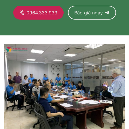
0964.333.933
Báo giá ngay