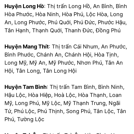
Huyện Long Hồ
: Thị trấn Long Hồ, An Bình, Bình
Hòa Phước, Hòa Ninh, Hòa Phú, Lộc Hòa, Long
An, Long Phước, Phú Quới, Phú Đức, Phước Hậu,
Tân Hạnh, Thạnh Quới, Thanh Đức, Đồng Phú
Huyện Mang Thít
: Thị trấn Cái Nhum, An Phước,
Bình Phước, Chánh An, Chánh Hội, Hòa Tịnh,
Long Mỹ, Mỹ An, Mỹ Phước, Nhơn Phú, Tân An
Hội, Tân Long, Tân Long Hội
Huyện Tam Bình
: Thị trấn Tam Bình, Bình Ninh,
Hậu Lộc, Hòa Hiệp, Hoà Lộc, Hòa Thạnh, Loan
Mỹ, Long Phú, Mỹ Lộc, Mỹ Thạnh Trung, Ngãi
Tứ, Phú Lộc, Phú Thịnh, Song Phú, Tân Lộc, Tân
Phú, Tường Lộc