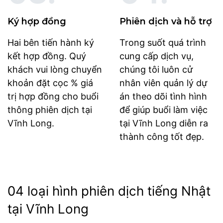
Ký hợp đồng
Phiên dịch và hỗ trợ
Hai bên tiến hành ký
Trong suốt quá trình
kết hợp đồng. Quý
cung cấp dịch vụ,
khách vui lòng chuyển
chúng tôi luôn cử
khoản đặt cọc % giá
nhân viên quản lý dự
trị hợp đồng cho buổi
án theo dõi tình hình
thông phiên dịch tại
để giúp buổi làm việc
Vĩnh Long.
tại Vĩnh Long diễn ra
thành công tốt đẹp.
04 loại hình phiên dịch tiếng Nhật
tại Vĩnh Long