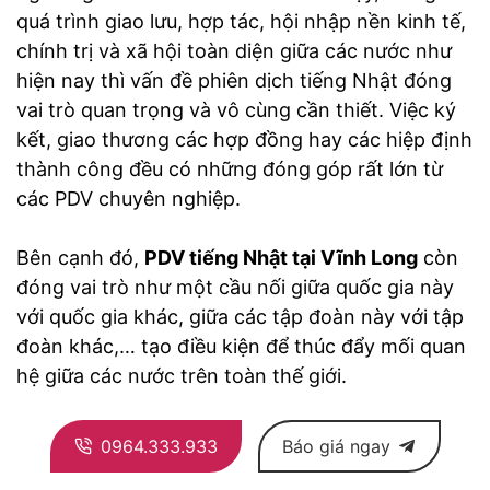
quá trình giao lưu, hợp tác, hội nhập nền kinh tế,
chính trị và xã hội toàn diện giữa các nước như
hiện nay thì vấn đề phiên dịch tiếng Nhật đóng
vai trò quan trọng và vô cùng cần thiết. Việc ký
kết, giao thương các hợp đồng hay các hiệp định
thành công đều có những đóng góp rất lớn từ
các PDV chuyên nghiệp.
Bên cạnh đó,
PDV tiếng Nhật tại Vĩnh Long
còn
đóng vai trò như một cầu nối giữa quốc gia này
với quốc gia khác, giữa các tập đoàn này với tập
đoàn khác,… tạo điều kiện để thúc đẩy mối quan
hệ giữa các nước trên toàn thế giới.
0964.333.933
Báo giá ngay