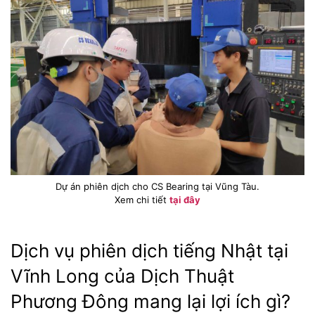
Dự án phiên dịch cho CS Bearing tại Vũng Tàu.
Xem chi tiết
tại đây
Dịch vụ phiên dịch tiếng Nhật tại
Vĩnh Long của Dịch Thuật
Phương Đông mang lại lợi ích gì?