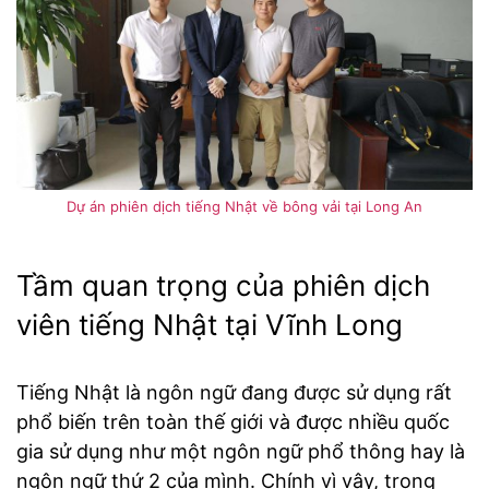
Dự án phiên dịch tiếng Nhật về bông vải tại Long An
Tầm quan trọng của phiên dịch
viên tiếng Nhật tại Vĩnh Long
Tiếng Nhật là ngôn ngữ đang được sử dụng rất
phổ biến trên toàn thế giới và được nhiều quốc
gia sử dụng như một ngôn ngữ phổ thông hay là
ngôn ngữ thứ 2 của mình. Chính vì vậy, trong