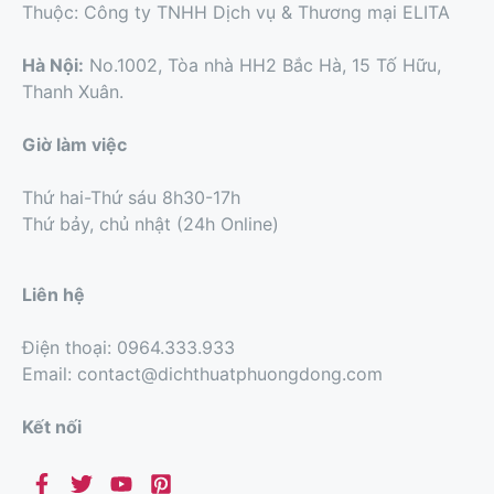
Thuộc: Công ty TNHH Dịch vụ & Thương mại ELITA
Hà Nội:
No.1002, Tòa nhà HH2 Bắc Hà, 15 Tố Hữu,
Thanh Xuân.
Giờ làm việc
Thứ hai-Thứ sáu 8h30-17h
Thứ bảy, chủ nhật (24h Online)
Liên hệ
Điện thoại: 0964.333.933
Email: contact@dichthuatphuongdong.com
Kết nối