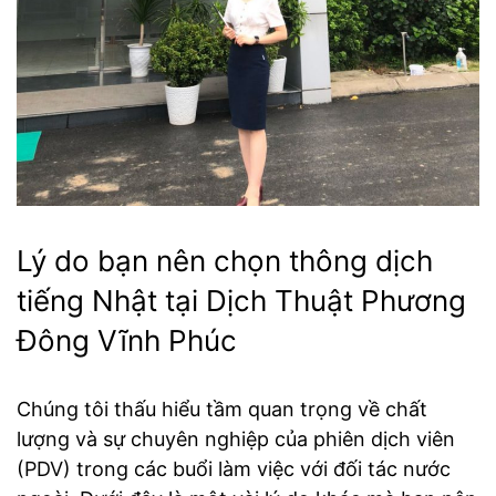
Lý do bạn nên chọn thông dịch
tiếng Nhật tại Dịch Thuật Phương
Đông Vĩnh Phúc
Chúng tôi thấu hiểu tầm quan trọng về chất
lượng và sự chuyên nghiệp của phiên dịch viên
(PDV) trong các buổi làm việc với đối tác nước