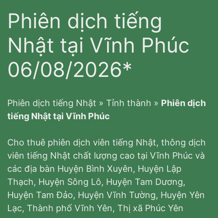
Phiên dịch tiếng
Nhật tại Vĩnh Phúc
06/08/2026*
Phiên dịch tiếng Nhật
»
Tỉnh thành
»
Phiên dịch
tiếng Nhật tại Vĩnh Phúc
Cho thuê phiên dịch viên tiếng Nhật, thông dịch
viên tiếng Nhật chất lượng cao tại Vĩnh Phúc và
các địa bàn Huyện Bình Xuyên, Huyện Lập
Thạch, Huyện Sông Lô, Huyện Tam Dương,
Huyện Tam Đảo, Huyện Vĩnh Tường, Huyện Yên
Lạc, Thành phố Vĩnh Yên, Thị xã Phúc Yên