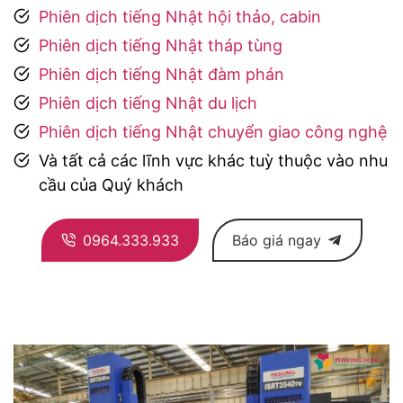
Phiên dịch tiếng Nhật hội thảo, cabin
Phiên dịch tiếng Nhật tháp tùng
Phiên dịch tiếng Nhật đàm phán
Phiên dịch tiếng Nhật du lịch
Phiên dịch tiếng Nhật chuyển giao công nghệ
Và tất cả các lĩnh vực khác tuỳ thuộc vào nhu
cầu của Quý khách
0964.333.933
Báo giá ngay