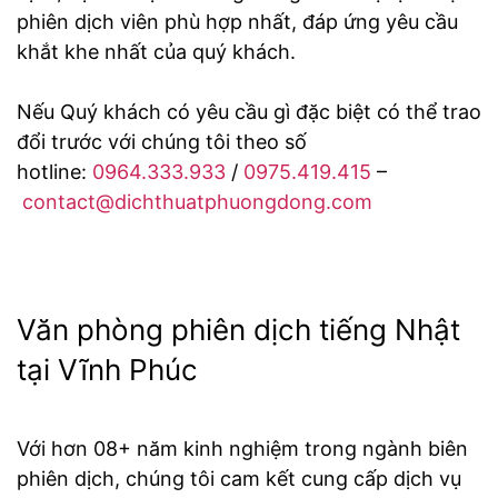
phiên dịch viên phù hợp nhất, đáp ứng yêu cầu
khắt khe nhất của quý khách.
Nếu Quý khách có yêu cầu gì đặc biệt có thể trao
đổi trước với chúng tôi theo số
hotline:
0964.333.933
/
0975.419.415
–
contact@dichthuatphuongdong.com
Văn phòng phiên dịch tiếng Nhật
tại Vĩnh Phúc
Với hơn 08+ năm kinh nghiệm trong ngành biên
phiên dịch, chúng tôi cam kết cung cấp dịch vụ