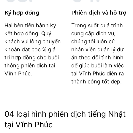
Ký hợp đồng
Phiên dịch và hỗ trợ
Hai bên tiến hành ký
Trong suốt quá trình
kết hợp đồng. Quý
cung cấp dịch vụ,
khách vui lòng chuyển
chúng tôi luôn cử
khoản đặt cọc % giá
nhân viên quản lý dự
trị hợp đồng cho buổi
án theo dõi tình hình
thông phiên dịch tại
để giúp buổi làm việc
Vĩnh Phúc.
tại Vĩnh Phúc diễn ra
thành công tốt đẹp.
04 loại hình phiên dịch tiếng Nhật
tại Vĩnh Phúc