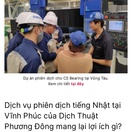
Dự án phiên dịch cho CS Bearing tại Vũng Tàu.
Xem chi tiết
tại đây
Dịch vụ phiên dịch tiếng Nhật tại
Vĩnh Phúc của Dịch Thuật
Phương Đông mang lại lợi ích gì?