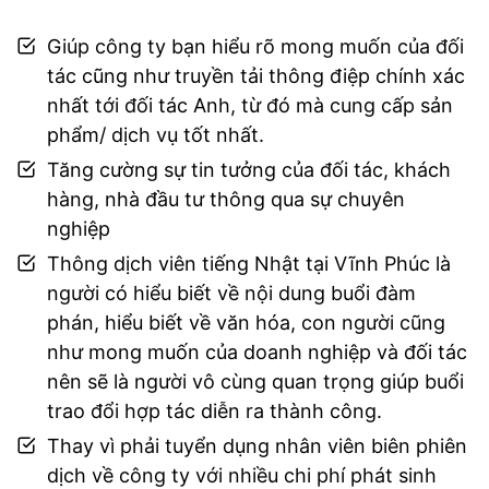
Giúp công ty bạn hiểu rõ mong muốn của đối
tác cũng như truyền tải thông điệp chính xác
nhất tới đối tác Anh, từ đó mà cung cấp sản
phẩm/ dịch vụ tốt nhất.
Tăng cường sự tin tưởng của đối tác, khách
hàng, nhà đầu tư thông qua sự chuyên
nghiệp
Thông dịch viên tiếng Nhật tại Vĩnh Phúc là
người có hiểu biết về nội dung buổi đàm
phán, hiểu biết về văn hóa, con người cũng
như mong muốn của doanh nghiệp và đối tác
nên sẽ là người vô cùng quan trọng giúp buổi
trao đổi hợp tác diễn ra thành công.
Thay vì phải tuyển dụng nhân viên biên phiên
dịch về công ty với nhiều chi phí phát sinh