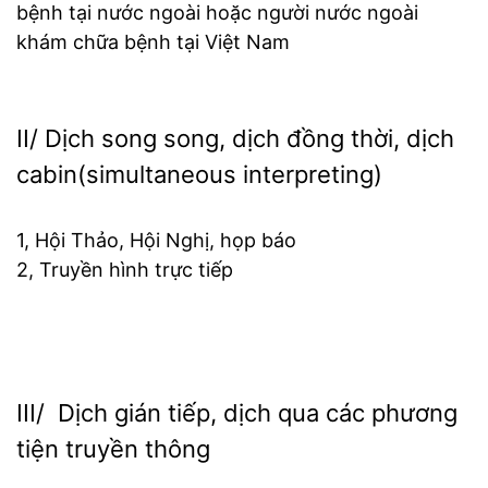
bệnh tại nước ngoài hoặc người nước ngoài
khám chữa bệnh tại Việt Nam
II/ Dịch song song, dịch đồng thời, dịch
cabin(simultaneous interpreting)
1, Hội Thảo, Hội Nghị, họp báo
2, Truyền hình trực tiếp
III/ Dịch gián tiếp, dịch qua các phương
tiện truyền thông