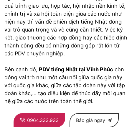
quá trình giao lưu, hợp tác, hội nhập nền kinh tế,
chính trị và xã hội toàn diện giữa các nước như
hiện nay thì vấn đề phiên dịch tiếng Nhật đóng
vai trò quan trọng và vô cùng cần thiết. Việc ký
kết, giao thương các hợp đồng hay các hiệp định
thành công đều có những đóng góp rất lớn từ
các PDV chuyên nghiệp.
Bên cạnh đó,
PDV tiếng Nhật tại Vĩnh Phúc
còn
đóng vai trò như một cầu nối giữa quốc gia này
với quốc gia khác, giữa các tập đoàn này với tập
đoàn khác,… tạo điều kiện để thúc đẩy mối quan
hệ giữa các nước trên toàn thế giới.
0964.333.933
Báo giá ngay