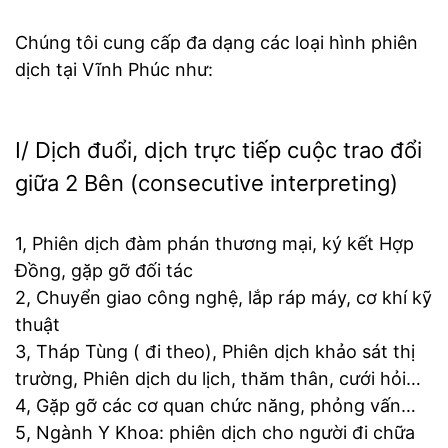
Chúng tôi cung cấp đa dạng các loại hình phiên
dịch tại Vĩnh Phúc như:
I/ Dịch đuổi, dịch trực tiếp cuộc trao đổi
giữa 2 Bên (consecutive interpreting)
1, Phiên dịch đàm phán thương mại, ký kết Hợp
Đồng, gặp gỡ đối tác
2, Chuyển giao công nghệ, lắp ráp máy, cơ khí kỹ
thuật
3, Tháp Tùng ( đi theo), Phiên dịch khảo sát thị
trường, Phiên dịch du lịch, thăm thân, cưới hỏi…
4, Gặp gỡ các cơ quan chức năng, phỏng vấn…
5, Ngành Y Khoa: phiên dịch cho người đi chữa