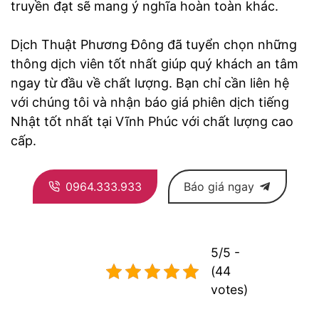
truyền đạt sẽ mang ý nghĩa hoàn toàn khác.
Dịch Thuật Phương Đông đã tuyển chọn những
thông dịch viên tốt nhất giúp quý khách an tâm
ngay từ đầu về chất lượng. Bạn chỉ cần liên hệ
với chúng tôi và nhận báo giá phiên dịch tiếng
Nhật tốt nhất tại Vĩnh Phúc với chất lượng cao
cấp.
0964.333.933
Báo giá ngay
5/5 -
(44
votes)