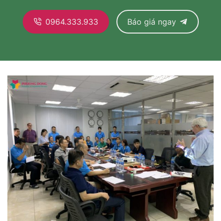
0964.333.933
Báo giá ngay