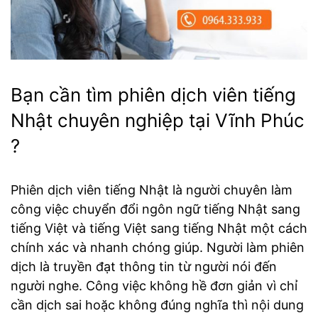
Bạn cần tìm phiên dịch viên tiếng
Nhật chuyên nghiệp tại Vĩnh Phúc
?
Phiên dịch viên tiếng Nhật là người chuyên làm
công việc chuyển đổi ngôn ngữ tiếng Nhật sang
tiếng Việt và tiếng Việt sang tiếng Nhật một cách
chính xác và nhanh chóng giúp. Người làm phiên
dịch là truyền đạt thông tin từ người nói đến
người nghe. Công việc không hề đơn giản vì chỉ
cần dịch sai hoặc không đúng nghĩa thì nội dung