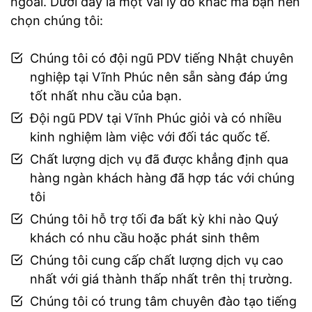
ngoài. Dưới đây là một vài lý do khác mà bạn nên
chọn chúng tôi:
Chúng tôi có đội ngũ PDV tiếng Nhật chuyên
nghiệp tại Vĩnh Phúc nên sẵn sàng đáp ứng
tốt nhất nhu cầu của bạn.
Đội ngũ PDV tại Vĩnh Phúc giỏi và có nhiều
kinh nghiệm làm việc với đối tác quốc tế.
Chất lượng dịch vụ đã được khẳng định qua
hàng ngàn khách hàng đã hợp tác với chúng
tôi
Chúng tôi hỗ trợ tối đa bất kỳ khi nào Quý
khách có nhu cầu hoặc phát sinh thêm
Chúng tôi cung cấp chất lượng dịch vụ cao
nhất với giá thành thấp nhất trên thị trường.
Chúng tôi có trung tâm chuyên đào tạo tiếng