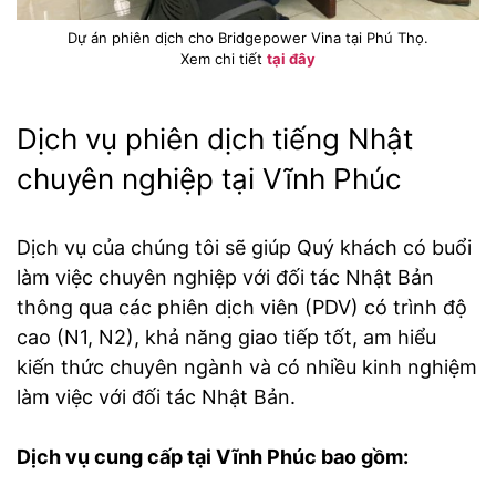
Dự án phiên dịch cho Bridgepower Vina tại Phú Thọ.
Xem chi tiết
tại đây
Dịch vụ phiên dịch tiếng Nhật
chuyên nghiệp tại Vĩnh Phúc
Dịch vụ của chúng tôi sẽ giúp Quý khách có buổi
làm việc chuyên nghiệp với đối tác Nhật Bản
thông qua các phiên dịch viên (PDV) có trình độ
cao (N1, N2), khả năng giao tiếp tốt, am hiểu
kiến thức chuyên ngành và có nhiều kinh nghiệm
làm việc với đối tác Nhật Bản.
Dịch vụ cung cấp tại Vĩnh Phúc bao gồm: