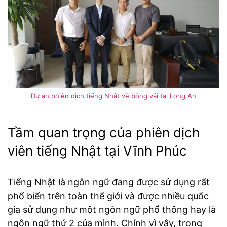
Dự án phiên dịch tiếng Nhật về bông vải tại Long An
Tầm quan trọng của phiên dịch
viên tiếng Nhật tại Vĩnh Phúc
Tiếng Nhật là ngôn ngữ đang được sử dụng rất
phổ biến trên toàn thế giới và được nhiều quốc
gia sử dụng như một ngôn ngữ phổ thông hay là
ngôn ngữ thứ 2 của mình. Chính vì vậy, trong