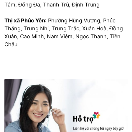
Tâm, Đống Đa, Thanh Trù, Định Trung
Thị xã Phúc Yên
: Phường Hùng Vương, Phúc
Thắng, Trưng Nhị, Trưng Trắc, Xuân Hoà, Đồng
Xuân, Cao Minh, Nam Viêm, Ngọc Thanh, Tiền
Châu