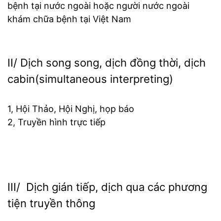
bệnh tại nước ngoài hoặc người nước ngoài
khám chữa bệnh tại Việt Nam
II/ Dịch song song, dịch đồng thời, dịch
cabin(simultaneous interpreting)
1, Hội Thảo, Hội Nghị, họp báo
2, Truyền hình trực tiếp
III/ Dịch gián tiếp, dịch qua các phương
tiện truyền thông