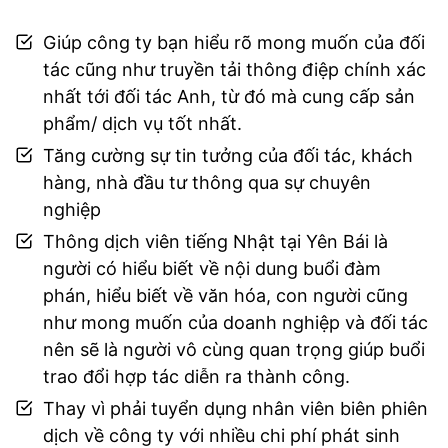
Giúp công ty bạn hiểu rõ mong muốn của đối
tác cũng như truyền tải thông điệp chính xác
nhất tới đối tác Anh, từ đó mà cung cấp sản
phẩm/ dịch vụ tốt nhất.
Tăng cường sự tin tưởng của đối tác, khách
hàng, nhà đầu tư thông qua sự chuyên
nghiệp
Thông dịch viên tiếng Nhật tại Yên Bái là
người có hiểu biết về nội dung buổi đàm
phán, hiểu biết về văn hóa, con người cũng
như mong muốn của doanh nghiệp và đối tác
nên sẽ là người vô cùng quan trọng giúp buổi
trao đổi hợp tác diễn ra thành công.
Thay vì phải tuyển dụng nhân viên biên phiên
dịch về công ty với nhiều chi phí phát sinh