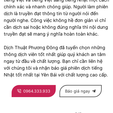
chính xác và nhanh chóng giúp. Người làm phiên
dịch là truyền đạt thông tin từ người nói đến
người nghe. Công việc không hề đơn giản vì chỉ
cần dịch sai hoặc không đúng nghĩa thì nội dung
truyền đạt sẽ mang ý nghĩa hoàn toàn khác.
Dịch Thuật Phương Đông đã tuyển chọn những
thông dịch viên tốt nhất giúp quý khách an tâm
ngay từ đầu về chất lượng. Bạn chỉ cần liên hệ
với chúng tôi và nhận báo giá phiên dịch tiếng
Nhật tốt nhất tại Yên Bái với chất lượng cao cấp.
0964.333.933
Báo giá ngay