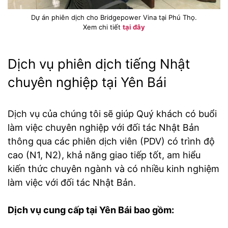
Dự án phiên dịch cho Bridgepower Vina tại Phú Thọ.
Xem chi tiết
tại đây
Dịch vụ phiên dịch tiếng Nhật
chuyên nghiệp tại Yên Bái
Dịch vụ của chúng tôi sẽ giúp Quý khách có buổi
làm việc chuyên nghiệp với đối tác Nhật Bản
thông qua các phiên dịch viên (PDV) có trình độ
cao (N1, N2), khả năng giao tiếp tốt, am hiểu
kiến thức chuyên ngành và có nhiều kinh nghiệm
làm việc với đối tác Nhật Bản.
Dịch vụ cung cấp tại Yên Bái bao gồm: