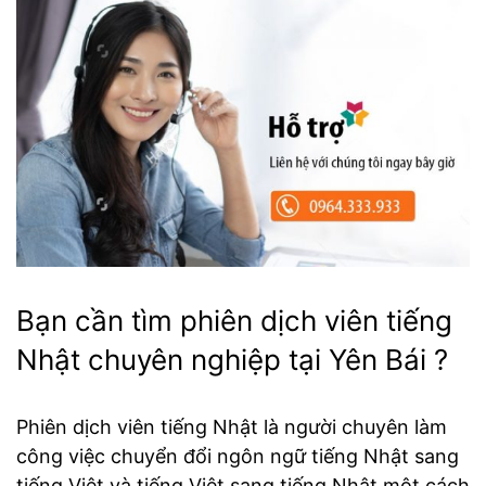
Bạn cần tìm phiên dịch viên tiếng
Nhật chuyên nghiệp tại Yên Bái ?
Phiên dịch viên tiếng Nhật là người chuyên làm
công việc chuyển đổi ngôn ngữ tiếng Nhật sang
tiếng Việt và tiếng Việt sang tiếng Nhật một cách