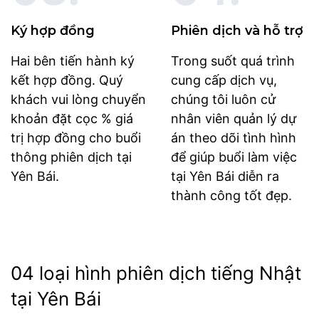
Ký hợp đồng
Phiên dịch và hỗ trợ
Hai bên tiến hành ký
Trong suốt quá trình
kết hợp đồng. Quý
cung cấp dịch vụ,
khách vui lòng chuyển
chúng tôi luôn cử
khoản đặt cọc % giá
nhân viên quản lý dự
trị hợp đồng cho buổi
án theo dõi tình hình
thông phiên dịch tại
để giúp buổi làm việc
Yên Bái.
tại Yên Bái diễn ra
thành công tốt đẹp.
04 loại hình phiên dịch tiếng Nhật
tại Yên Bái