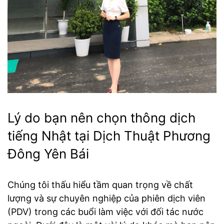
Lý do bạn nên chọn thông dịch
tiếng Nhật tại Dịch Thuật Phương
Đông Yên Bái
Chúng tôi thấu hiểu tầm quan trọng về chất
lượng và sự chuyên nghiệp của phiên dịch viên
(PDV) trong các buổi làm việc với đối tác nước