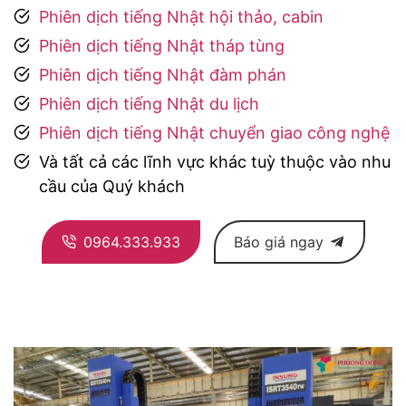
Phiên dịch tiếng Nhật hội thảo, cabin
Phiên dịch tiếng Nhật tháp tùng
Phiên dịch tiếng Nhật đàm phán
Phiên dịch tiếng Nhật du lịch
Phiên dịch tiếng Nhật chuyển giao công nghệ
Và tất cả các lĩnh vực khác tuỳ thuộc vào nhu
cầu của Quý khách
0964.333.933
Báo giá ngay