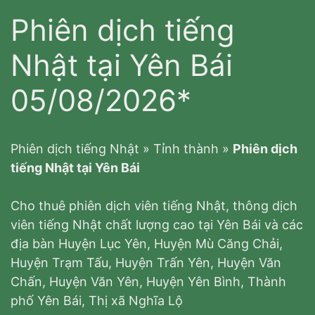
Phiên dịch tiếng
Nhật tại Yên Bái
05/08/2026*
Phiên dịch tiếng Nhật
»
Tỉnh thành
»
Phiên dịch
tiếng Nhật tại Yên Bái
Cho thuê phiên dịch viên tiếng Nhật, thông dịch
viên tiếng Nhật chất lượng cao tại Yên Bái và các
địa bàn Huyện Lục Yên, Huyện Mù Căng Chải,
Huyện Trạm Tấu, Huyện Trấn Yên, Huyện Văn
Chấn, Huyện Văn Yên, Huyện Yên Bình, Thành
phố Yên Bái, Thị xã Nghĩa Lộ