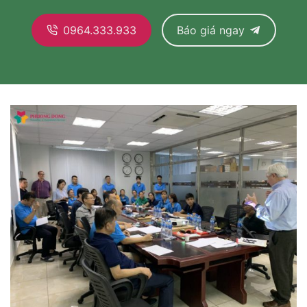
0964.333.933
Báo giá ngay