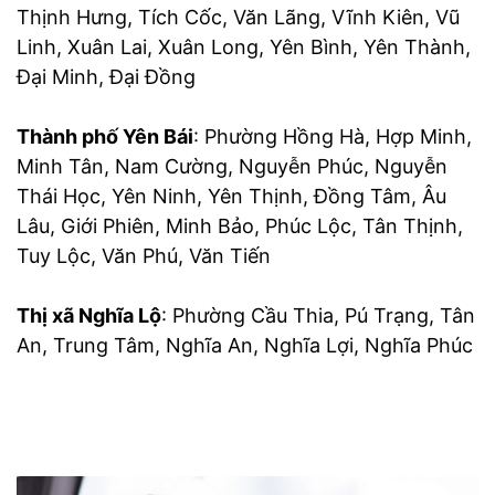
Thịnh Hưng, Tích Cốc, Văn Lãng, Vĩnh Kiên, Vũ
Linh, Xuân Lai, Xuân Long, Yên Bình, Yên Thành,
Đại Minh, Đại Đồng
Thành phố Yên Bái
: Phường Hồng Hà, Hợp Minh,
Minh Tân, Nam Cường, Nguyễn Phúc, Nguyễn
Thái Học, Yên Ninh, Yên Thịnh, Đồng Tâm, Âu
Lâu, Giới Phiên, Minh Bảo, Phúc Lộc, Tân Thịnh,
Tuy Lộc, Văn Phú, Văn Tiến
Thị xã Nghĩa Lộ
: Phường Cầu Thia, Pú Trạng, Tân
An, Trung Tâm, Nghĩa An, Nghĩa Lợi, Nghĩa Phúc