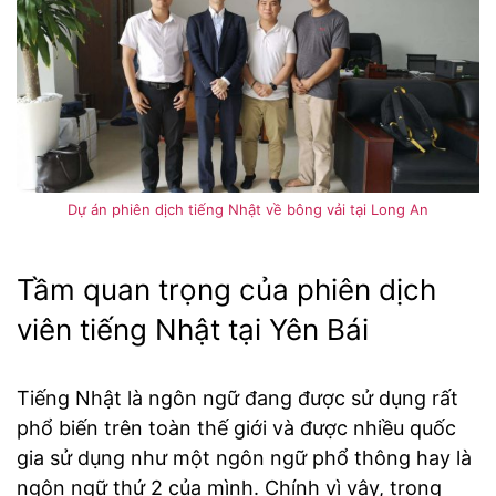
Dự án phiên dịch tiếng Nhật về bông vải tại Long An
Tầm quan trọng của phiên dịch
viên tiếng Nhật tại Yên Bái
Tiếng Nhật là ngôn ngữ đang được sử dụng rất
phổ biến trên toàn thế giới và được nhiều quốc
gia sử dụng như một ngôn ngữ phổ thông hay là
ngôn ngữ thứ 2 của mình. Chính vì vậy, trong