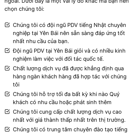
ngoài. Dưới đây là một vài lý do khác mà bạn nên
chọn chúng tôi:
Chúng tôi có đội ngũ PDV tiếng Nhật chuyên
nghiệp tại Yên Bái nên sẵn sàng đáp ứng tốt
nhất nhu cầu của bạn.
Đội ngũ PDV tại Yên Bái giỏi và có nhiều kinh
nghiệm làm việc với đối tác quốc tế.
Chất lượng dịch vụ đã được khẳng định qua
hàng ngàn khách hàng đã hợp tác với chúng
tôi
Chúng tôi hỗ trợ tối đa bất kỳ khi nào Quý
khách có nhu cầu hoặc phát sinh thêm
Chúng tôi cung cấp chất lượng dịch vụ cao
nhất với giá thành thấp nhất trên thị trường.
Chúng tôi có trung tâm chuyên đào tạo tiếng