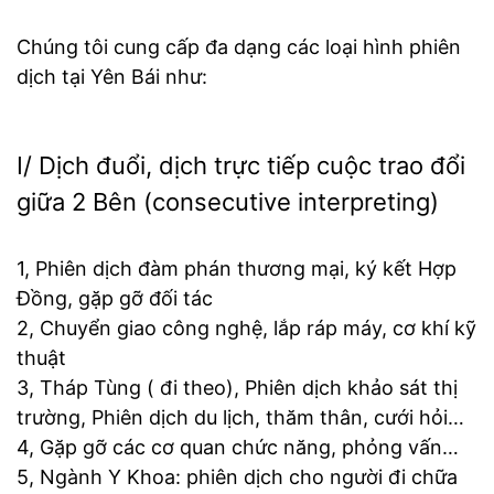
Chúng tôi cung cấp đa dạng các loại hình phiên
dịch tại Yên Bái như:
I/ Dịch đuổi, dịch trực tiếp cuộc trao đổi
giữa 2 Bên (consecutive interpreting)
1, Phiên dịch đàm phán thương mại, ký kết Hợp
Đồng, gặp gỡ đối tác
2, Chuyển giao công nghệ, lắp ráp máy, cơ khí kỹ
thuật
3, Tháp Tùng ( đi theo), Phiên dịch khảo sát thị
trường, Phiên dịch du lịch, thăm thân, cưới hỏi…
4, Gặp gỡ các cơ quan chức năng, phỏng vấn…
5, Ngành Y Khoa: phiên dịch cho người đi chữa