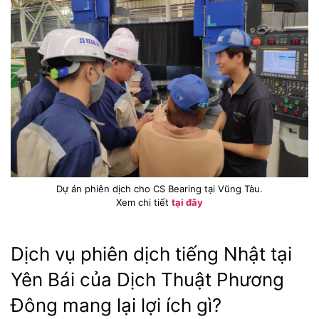
Dự án phiên dịch cho CS Bearing tại Vũng Tàu.
Xem chi tiết
tại đây
Dịch vụ phiên dịch tiếng Nhật tại
Yên Bái của Dịch Thuật Phương
Đông mang lại lợi ích gì?