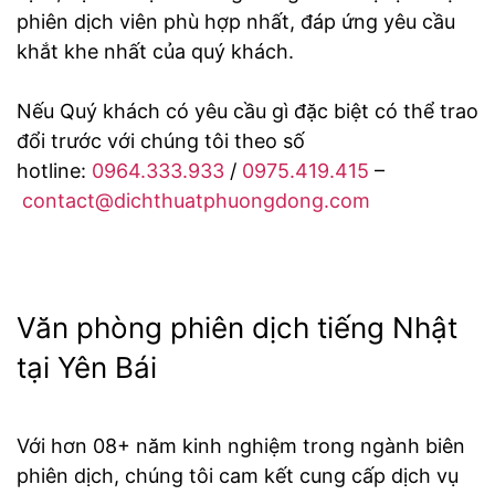
phiên dịch viên phù hợp nhất, đáp ứng yêu cầu
khắt khe nhất của quý khách.
Nếu Quý khách có yêu cầu gì đặc biệt có thể trao
đổi trước với chúng tôi theo số
hotline:
0964.333.933
/
0975.419.415
–
contact@dichthuatphuongdong.com
Văn phòng phiên dịch tiếng Nhật
tại Yên Bái
Với hơn 08+ năm kinh nghiệm trong ngành biên
phiên dịch, chúng tôi cam kết cung cấp dịch vụ