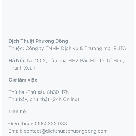
Dịch Thuật Phương Đông
Thuộc: Công ty TNHH Dịch vụ & Thương mại ELITA
Hà Nội:
No.1002, Tòa nhà HH2 Bắc Hà, 15 Tố Hữu,
Thanh Xuân.
Giờ làm việc
Thứ hai-Thứ sáu 8h30-17h
Thứ bảy, chủ nhật (24h Online)
Liên hệ
Điện thoại: 0964.333.933
Email: contact@dichthuatphuongdong.com