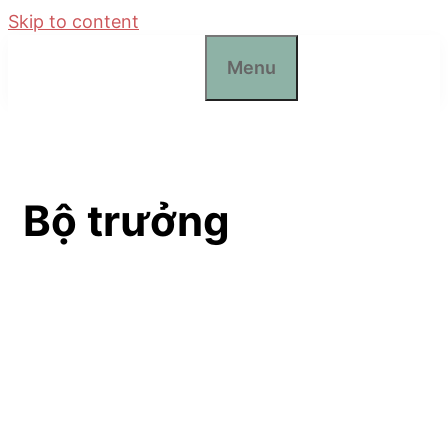
Skip to content
Menu
Bộ trưởng