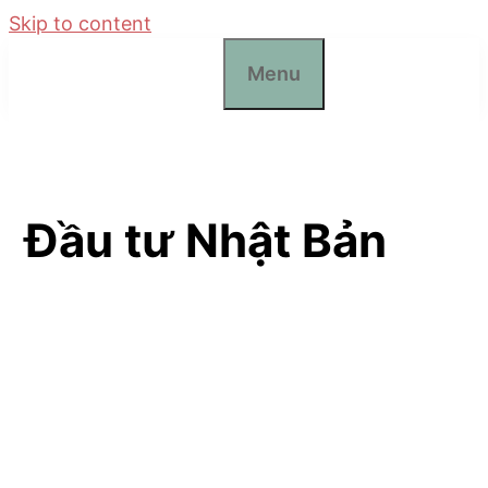
Skip to content
Menu
Đầu tư Nhật Bản