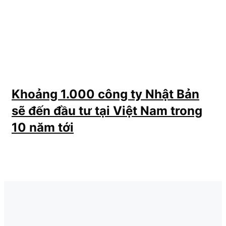
Khoảng 1.000 công ty Nhật Bản
sẽ đến đầu tư tại Việt Nam trong
10 năm tới