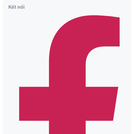
Kết nối