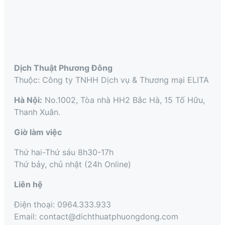
Dịch Thuật Phương Đông
Thuộc: Công ty TNHH Dịch vụ & Thương mại ELITA
Hà Nội:
No.1002, Tòa nhà HH2 Bắc Hà, 15 Tố Hữu,
Thanh Xuân.
Giờ làm việc
Thứ hai-Thứ sáu 8h30-17h
Thứ bảy, chủ nhật (24h Online)
Liên hệ
Điện thoại: 0964.333.933
Email: contact@dichthuatphuongdong.com