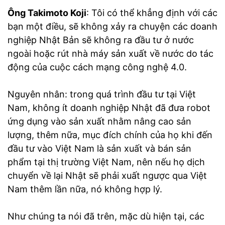
Ông Takimoto Koji
: Tôi có thể khẳng định với các
bạn một điều, sẽ không xảy ra chuyện các doanh
nghiệp Nhật Bản sẽ không ra đầu tư ở nước
ngoài hoặc rút nhà máy sản xuất về nước do tác
động của cuộc cách mạng công nghệ 4.0.
Nguyên nhân: trong quá trình đầu tư tại Việt
Nam, không ít doanh nghiệp Nhật đã đưa robot
ứng dụng vào sản xuất nhằm nâng cao sản
lượng, thêm nữa, mục đích chính của họ khi đến
đầu tư vào Việt Nam là sản xuất và bán sản
phẩm tại thị trường Việt Nam, nên nếu họ dịch
chuyển về lại Nhật sẽ phải xuất ngược qua Việt
Nam thêm lần nữa, nó không hợp lý.
Như chúng ta nói đã trên, mặc dù hiện tại, các