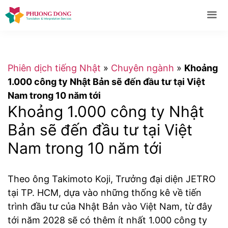
Skip
to
content
Me
Phiên dịch tiếng Nhật
»
Chuyên ngành
»
Khoảng
1.000 công ty Nhật Bản sẽ đến đầu tư tại Việt
Nam trong 10 năm tới
Khoảng 1.000 công ty Nhật
Bản sẽ đến đầu tư tại Việt
Nam trong 10 năm tới
Theo ông Takimoto Koji, Trưởng đại diện JETRO
tại TP. HCM, dựa vào những thống kê về tiến
trình đầu tư của Nhật Bản vào Việt Nam, từ đây
tới năm 2028 sẽ có thêm ít nhất 1.000 công ty