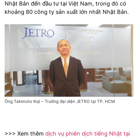
Nhật Bản đến đầu tư tại Việt Nam, trong đó có
khoảng 80 công ty sản xuất lớn nhất Nhật Bản.
Ông Takimoto Koji – Trưởng đại diện JETRO tại TP. HCM
>>> Xem thêm
dịch vụ phiên dịch tiếng Nhật tại