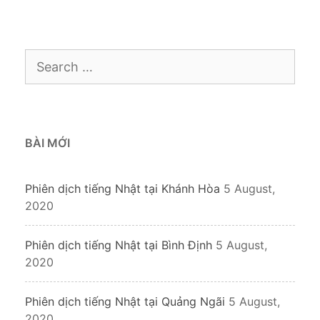
Search
for:
BÀI MỚI
Phiên dịch tiếng Nhật tại Khánh Hòa
5 August,
2020
Phiên dịch tiếng Nhật tại Bình Định
5 August,
2020
Phiên dịch tiếng Nhật tại Quảng Ngãi
5 August,
2020