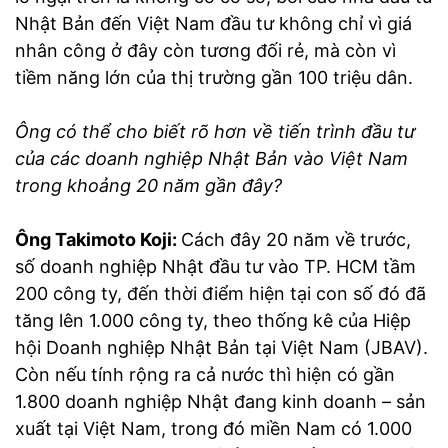
Nhật Bản đến Việt Nam đầu tư không chỉ vì giá
nhân công ở đây còn tương đối rẻ, mà còn vì
tiềm năng lớn của thị trường gần 100 triệu dân.
Ông có thể cho biết rõ hơn về tiến trình đầu tư
của các doanh nghiệp Nhật Bản vào Việt Nam
trong khoảng 20 năm gần đây?
Ông Takimoto Koji:
Cách đây 20 năm về trước,
số doanh nghiệp Nhật đầu tư vào TP. HCM tầm
200 công ty, đến thời điểm hiện tại con số đó đã
tăng lên 1.000 công ty, theo thống kê của Hiệp
hội Doanh nghiệp Nhật Bản tại Việt Nam (JBAV).
Còn nếu tính rộng ra cả nước thì hiện có gần
1.800 doanh nghiệp Nhật đang kinh doanh – sản
xuất tại Việt Nam, trong đó miền Nam có 1.000