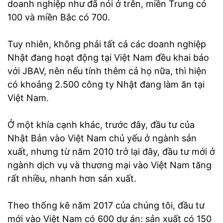
doanh nghiệp như đã nói ở trên, miền Trung có
100 và miền Bắc có 700.
Tuy nhiên, không phải tất cả các doanh nghiệp
Nhật đang hoạt động tại Việt Nam đều khai báo
với JBAV, nên nếu tính thêm cả họ nữa, thì hiện
có khoảng 2.500 công ty Nhật đang làm ăn tại
Việt Nam.
Ở một khía cạnh khác, trước đây, đầu tư của
Nhật Bản vào Việt Nam chủ yếu ở ngành sản
xuất, nhưng từ năm 2010 trở lại đây, đầu tư mới ở
ngành dịch vụ và thương mại vào Việt Nam tăng
rất nhiều, nhanh hơn sản xuất.
Theo thống kê năm 2017 của chúng tôi, đầu tư
mới vào Việt Nam có 600 dự án: sản xuất có 150