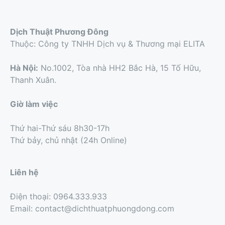
Dịch Thuật Phương Đông
Thuộc: Công ty TNHH Dịch vụ & Thương mại ELITA
Hà Nội:
No.1002, Tòa nhà HH2 Bắc Hà, 15 Tố Hữu,
Thanh Xuân.
Giờ làm việc
Thứ hai-Thứ sáu 8h30-17h
Thứ bảy, chủ nhật (24h Online)
Liên hệ
Điện thoại: 0964.333.933
Email: contact@dichthuatphuongdong.com