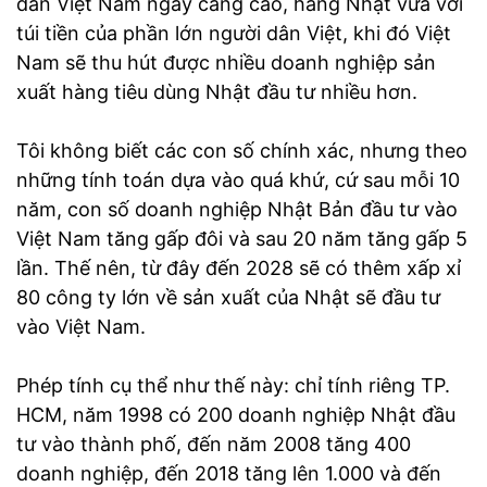
dân Việt Nam ngày càng cao, hàng Nhật vừa với
túi tiền của phần lớn người dân Việt, khi đó Việt
Nam sẽ thu hút được nhiều doanh nghiệp sản
xuất hàng tiêu dùng Nhật đầu tư nhiều hơn.
Tôi không biết các con số chính xác, nhưng theo
những tính toán dựa vào quá khứ, cứ sau mỗi 10
năm, con số doanh nghiệp Nhật Bản đầu tư vào
Việt Nam tăng gấp đôi và sau 20 năm tăng gấp 5
lần. Thế nên, từ đây đến 2028 sẽ có thêm xấp xỉ
80 công ty lớn về sản xuất của Nhật sẽ đầu tư
vào Việt Nam.
Phép tính cụ thể như thế này: chỉ tính riêng TP.
HCM, năm 1998 có 200 doanh nghiệp Nhật đầu
tư vào thành phố, đến năm 2008 tăng 400
doanh nghiệp, đến 2018 tăng lên 1.000 và đến