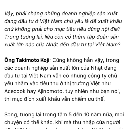
Vậy, phải chăng những doanh nghiệp sản xuất
đang đầu tư ở Việt Nam chủ yếu là để xuất khẩu
chứ không phải cho mục tiêu tiêu dùng nội địa?
Trong tương lai, liệu còn có thêm tập đoàn sản
xuất lớn nào của Nhật đến đầu tư tại Việt Nam?
Ông Takimoto Koji
: Cũng không hẳn vậy, trong
các doanh nghiệp sản xuất lớn của Nhật đang
đầu tư tại Việt Nam vẫn có những công ty chủ
yếu nhắm vào tiêu thụ ở thị trường Việt như
Acecook hay Ajinomoto, tuy nhiên như bạn nói,
thì mục đích xuất khẩu vẫn chiếm ưu thế.
Song, tương lai trong tầm 5 đến 10 năm nữa, mọi
chuyện có thể khác, khi mà thu nhập của người