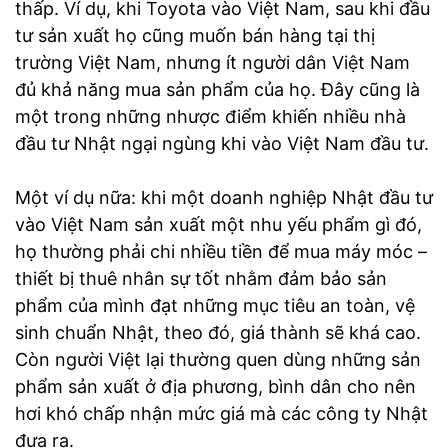
thấp. Ví dụ, khi Toyota vào Việt Nam, sau khi đầu
tư sản xuất họ cũng muốn bán hàng tại thị
trường Việt Nam, nhưng ít người dân Việt Nam
đủ khả năng mua sản phẩm của họ. Đây cũng là
một trong những nhược điểm khiến nhiều nhà
đầu tư Nhật ngại ngùng khi vào Việt Nam đầu tư.
Một ví dụ nữa: khi một doanh nghiệp Nhật đầu tư
vào Việt Nam sản xuất một nhu yếu phẩm gì đó,
họ thường phải chi nhiều tiền để mua máy móc –
thiết bị thuê nhân sự tốt nhằm đảm bảo sản
phẩm của mình đạt những mục tiêu an toàn, vệ
sinh chuẩn Nhật, theo đó, giá thành sẽ khá cao.
Còn người Việt lại thường quen dùng những sản
phẩm sản xuất ở địa phương, bình dân cho nên
hơi khó chấp nhận mức giá mà các công ty Nhật
đưa ra.