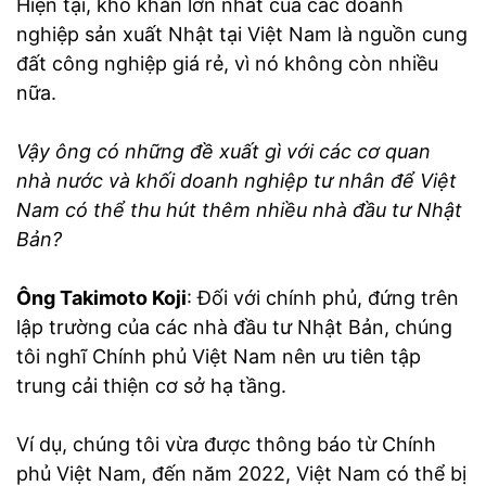
Hiện tại, khó khăn lớn nhất của các doanh
nghiệp sản xuất Nhật tại Việt Nam là nguồn cung
đất công nghiệp giá rẻ, vì nó không còn nhiều
nữa.
Vậy ông có những đề xuất gì với các cơ quan
nhà nước và khối doanh nghiệp tư nhân để Việt
Nam có thể thu hút thêm nhiều nhà đầu tư Nhật
Bản?
Ông Takimoto Koji
: Đối với chính phủ, đứng trên
lập trường của các nhà đầu tư Nhật Bản, chúng
tôi nghĩ Chính phủ Việt Nam nên ưu tiên tập
trung cải thiện cơ sở hạ tầng.
Ví dụ, chúng tôi vừa được thông báo từ Chính
phủ Việt Nam, đến năm 2022, Việt Nam có thể bị