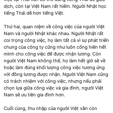
dịch, còn tại Việt Nam rất hiếm. Người Nhật học
tiếng Thái dễ hơn tiếng Việt.
Thứ hai, quan niệm về công việc của người Việt
Nam và người Nhật khác nhau. Người Nhật rất
coi trọng công việc, họ làm tất cả vì sự phát triển
chung của công ty cũng như luôn cống hiến hết
mình cho công việc để được nhận lương. Còn
người Việt Nam không thế, họ làm hết giờ sẽ về
hoặc làm đúng khối lượng công việc tương ứng
với đồng lương được nhận. Người Việt Nam cũng
có trách nhiệm với công việc, nhưng nếu phải
chọn lựa giữa công việc và gia đình, người Việt
Nam sẽ ưu tiên gia đình hơn.
Cuối cùng, thu nhập của người Việt vẫn còn