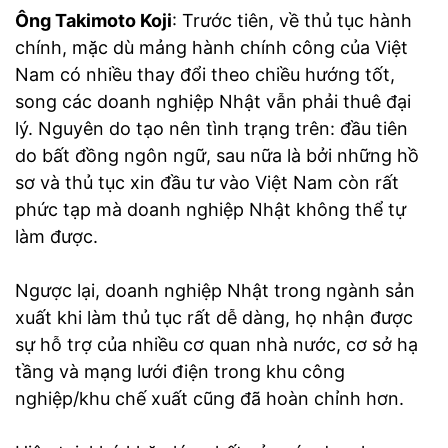
Ông Takimoto Koji
: Trước tiên, về thủ tục hành
chính, mặc dù mảng hành chính công của Việt
Nam có nhiều thay đổi theo chiều hướng tốt,
song các doanh nghiệp Nhật vẫn phải thuê đại
lý. Nguyên do tạo nên tình trạng trên: đầu tiên
do bất đồng ngôn ngữ, sau nữa là bởi những hồ
sơ và thủ tục xin đầu tư vào Việt Nam còn rất
phức tạp mà doanh nghiệp Nhật không thể tự
làm được.
Ngược lại, doanh nghiệp Nhật trong ngành sản
xuất khi làm thủ tục rất dễ dàng, họ nhận được
sự hỗ trợ của nhiều cơ quan nhà nước, cơ sở hạ
tầng và mạng lưới điện trong khu công
nghiệp/khu chế xuất cũng đã hoàn chỉnh hơn.