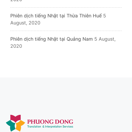
Phiên dịch tiếng Nhật tại Thừa Thiên Huế
5
August, 2020
Phiên dịch tiếng Nhật tại Quảng Nam
5 August,
2020