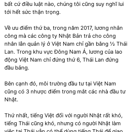
bất cứ điều luật nào, chúng tôi cũng suy nghĩ lui
tới hết sức thận trọng.
Về ưu điểm thứ ba, trong năm 2017, lương nhân
công mà các công ty Nhật Bản trả cho công
nhân lẫn quản lý ở Việt Nam chỉ gần bằng ½ Thái
Lan. Trong khu vực Đông Nam Á, lương của lao
động Việt Nam chỉ đứng thứ 6, Thái Lan đứng
đầu bảng.
Bên cạnh đó, môi trường đầu tư tại Việt Nam
cũng có 3 nhược điểm trong mắt các nhà đầu tư
Nhật.
Thứ nhất, tiếng Việt đối với người Nhật rất khó,
tiếng Thái cũng khó, nhưng có người Nhật làm
việc tại Thái vẫn có thể dùng tiếng Thái để giao