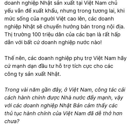
doanh nghiệp Nhật sản xuất tại Việt Nam chủ
yếu vẫn để xuất khẩu, nhưng trong tương lai, khi
mức sống của người Việt cao lên, các doanh
nghiệp Nhật sẽ chuyển hướng bán trong nội địa.
Thị trường 100 triệu dân của các bạn là rất hấp
dẫn với bất cứ doanh nghiệp nước nào!
Thế nên, các doanh nghiệp phụ trợ Việt Nam hãy
cứ mạnh dạn đầu tư hỗ trợ tích cực cho các
công ty sản xuất Nhật.
Trong vài năm gần đây, ở Việt Nam, công tác cải
cách hành chính được Nhà nước đẩy mạnh, vậy
với các doanh nghiệp
Nhật Bản
cảm thấy các
thủ tục hành chính của Việt Nam đã dễ thở hơn
chưa?