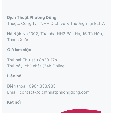
Dịch Thuật Phương Đông
Thuộc: Công ty TNHH Dịch vụ & Thương mại ELITA
Hà Nội:
No.1002, Tòa nhà HH2 Bắc Hà, 15 Tố Hữu,
Thanh Xuân.
Giờ làm việc
Thứ hai-Thứ sáu 8h30-17h
Thứ bảy, chủ nhật (24h Online)
Liên hệ
Điện thoại: 0964.333.933
Email: contact@dichthuatphuongdong.com
Kết nối