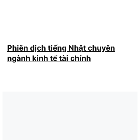
Phiên dịch tiếng Nhật chuyên
ngành kinh tế tài chính