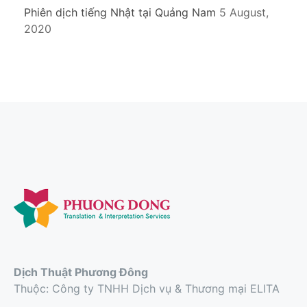
Phiên dịch tiếng Nhật tại Quảng Nam
5 August,
2020
Dịch Thuật Phương Đông
Thuộc: Công ty TNHH Dịch vụ & Thương mại ELITA