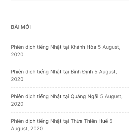
BÀI MỚI
Phiên dịch tiếng Nhật tại Khánh Hòa
5 August,
2020
Phiên dịch tiếng Nhật tại Bình Định
5 August,
2020
Phiên dịch tiếng Nhật tại Quảng Ngãi
5 August,
2020
Phiên dịch tiếng Nhật tại Thừa Thiên Huế
5
August, 2020