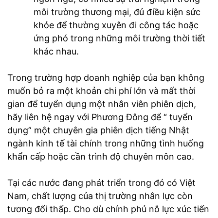
môi trường thương mại, đủ điều kiện sức
khỏe để thường xuyên đi công tác hoặc
ứng phó trong những môi trường thời tiết
khác nhau.
Trong trường hợp doanh nghiệp của bạn không
muốn bỏ ra một khoản chi phí lớn và mất thời
gian để tuyển dụng một nhân viên phiên dịch,
hãy liên hệ ngay với Phương Đông để “ tuyển
dụng” một chuyên gia phiên dịch tiếng Nhật
ngành kinh tế tài chính trong những tình huống
khẩn cấp hoặc cần trình độ chuyên môn cao.
Tại các nước đang phát triển trong đó có Việt
Nam, chất lượng của thị trường nhân lực còn
tương đối thấp. Cho dù chính phủ nỗ lực xúc tiến