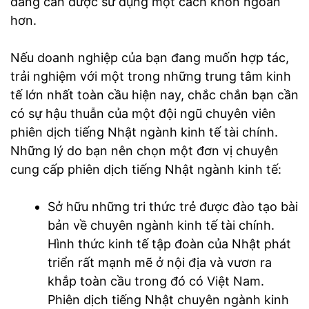
đang cần được sử dụng một cách khôn ngoan
hơn.
Nếu doanh nghiệp của bạn đang muốn hợp tác,
trải nghiệm với một trong những trung tâm kinh
tế lớn nhất toàn cầu hiện nay, chắc chắn bạn cần
có sự hậu thuẫn của một đội ngũ chuyên viên
phiên dịch tiếng Nhật ngành kinh tế tài chính.
Những lý do bạn nên chọn một đơn vị chuyên
cung cấp phiên dịch tiếng Nhật ngành kinh tế:
Sở hữu những tri thức trẻ được đào tạo bài
bản về chuyên ngành kinh tế tài chính.
Hình thức kinh tế tập đoàn của Nhật phát
triển rất mạnh mẽ ở nội địa và vươn ra
khắp toàn cầu trong đó có Việt Nam.
Phiên dịch tiếng Nhật chuyên ngành kinh