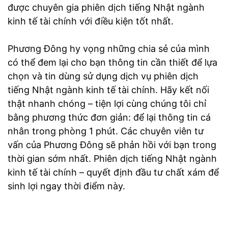
được chuyên gia phiên dịch tiếng Nhật ngành
kinh tế tài chính với điều kiện tốt nhất.
Phương Đông hy vọng những chia sẻ của mình
có thể đem lại cho bạn thông tin cần thiết để lựa
chọn và tin dùng sử dụng dịch vụ phiên dịch
tiếng Nhật ngành kinh tế tài chính. Hãy kết nối
thật nhanh chóng – tiện lợi cùng chúng tôi chỉ
bằng phương thức đơn giản: để lại thông tin cá
nhân trong phòng 1 phút. Các chuyên viên tư
vấn của Phương Đông sẽ phản hồi với bạn trong
thời gian sớm nhất. Phiên dịch tiếng Nhật ngành
kinh tế tài chính – quyết định đầu tư chất xám để
sinh lợi ngay thời điểm này.