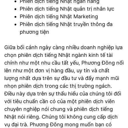
Phiên dịch tiếng Nhật ngân hàng
Phiên dịch tiếng Nhật quản trị nhân lực
Phiên dịch tiếng Nhật Marketing
Phiên dịch tiếng Nhật truyền thông đa
phương tiện
Giữa bối cảnh ngày càng nhiều doanh nghiệp lựa
chọn phiên dịch tiếng Nhật ngành kinh tế tài
chính như một nhu cầu tất yếu, Phương Đông nổi
lên như một đơn vị hàng đầu, uy tín và chất
lượng nhất dựa trên sự đầu tư và đẩy mạnh mũi
nhọn phiên dịch trong các thị trường ngách.
Điều này dựa trên sự thấu hiểu của chúng tôi đối
với tiêu chuẩn cần có của một phiên dịch viên
chuyên nghiệp nói chung và phiên dịch tiếng
Nhật nói riêng. Chúng tôi không cung cấp dịch
vụ đại trà. Phương Đông mong muốn bạn có