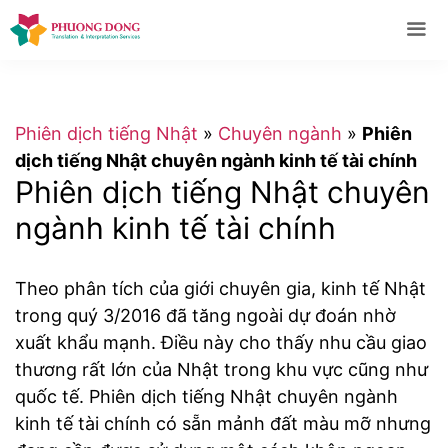
Skip
to
content
Me
Phiên dịch tiếng Nhật
»
Chuyên ngành
»
Phiên
dịch tiếng Nhật chuyên ngành kinh tế tài chính
Phiên dịch tiếng Nhật chuyên
ngành kinh tế tài chính
Theo phân tích của giới chuyên gia, kinh tế Nhật
trong quý 3/2016 đã tăng ngoài dự đoán nhờ
xuất khẩu mạnh. Điều này cho thấy nhu cầu giao
thương rất lớn của Nhật trong khu vực cũng như
quốc tế. Phiên dịch tiếng Nhật chuyên ngành
kinh tế tài chính có sẵn mảnh đất màu mỡ nhưng