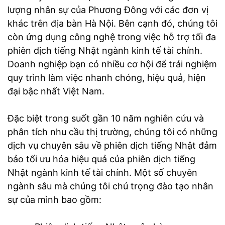
lượng nhân sự của Phương Đông với các đơn vị
khác trên địa bàn Hà Nội. Bên cạnh đó, chúng tôi
còn ứng dụng công nghệ trong việc hỗ trợ tối đa
phiên dịch tiếng Nhật ngành kinh tế tài chính.
Doanh nghiệp bạn có nhiều cơ hội để trải nghiệm
quy trình làm việc nhanh chóng, hiệu quả, hiện
đại bậc nhất Việt Nam.
Đặc biệt trong suốt gần 10 năm nghiên cứu và
phân tích nhu cầu thị trường, chúng tôi có những
dịch vụ chuyên sâu về phiên dịch tiếng Nhật đảm
bảo tối ưu hóa hiệu quả của phiên dịch tiếng
Nhật ngành kinh tế tài chính. Một số chuyên
ngành sâu mà chúng tôi chú trọng đào tạo nhân
sự của mình bao gồm: