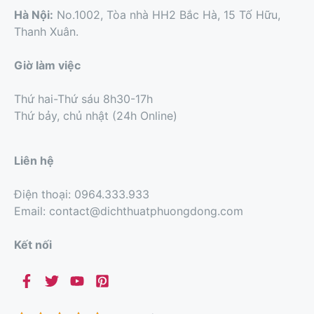
Hà Nội:
No.1002, Tòa nhà HH2 Bắc Hà, 15 Tố Hữu,
Thanh Xuân.
Giờ làm việc
Thứ hai-Thứ sáu 8h30-17h
Thứ bảy, chủ nhật (24h Online)
Liên hệ
Điện thoại: 0964.333.933
Email: contact@dichthuatphuongdong.com
Kết nối