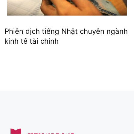
Phiên dịch tiếng Nhật chuyên ngành
kinh tế tài chính