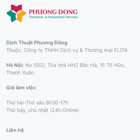
Dịch Thuật Phương Đông
Thuộc: Công ty TNHH Dịch vụ & Thương mại ELITA
Hà Nội:
No.1002, Tòa nhà HH2 Bắc Hà, 15 Tố Hữu,
Thanh Xuân.
Giờ làm việc
Thứ hai-Thứ sáu 8h30-17h
Thứ bảy, chủ nhật (24h Online)
Liên hệ