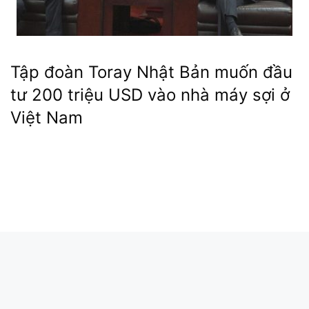
Tập đoàn Toray Nhật Bản muốn đầu
tư 200 triệu USD vào nhà máy sợi ở
Việt Nam