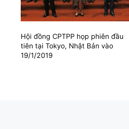
Hội đồng CPTPP họp phiên đầu
tiên tại Tokyo, Nhật Bản vào
19/1/2019