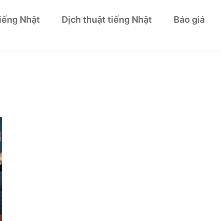
tiếng Nhật
Dịch thuật tiếng Nhật
Báo giá