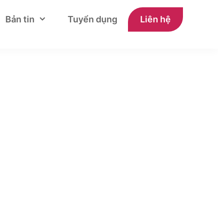
Bản tin
Tuyển dụng
Liên hệ