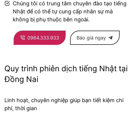
Chúng tôi có trung tâm chuyên đào tạo tiếng
Nhật để có thể tự cung cấp nhân sự mà
không bị phụ thuộc bên ngoài.
0964.333.933
Báo giá ngay
Quy trình phiên dịch tiếng Nhật tại
Đồng Nai
Linh hoạt, chuyên nghiệp giúp bạn tiết kiệm chi
phí, thời gian