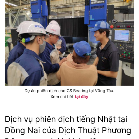
Dự án phiên dịch cho CS Bearing tại Vũng Tàu.
Xem chi tiết
tại đây
Dịch vụ phiên dịch tiếng Nhật tại
Đồng Nai của Dịch Thuật Phương