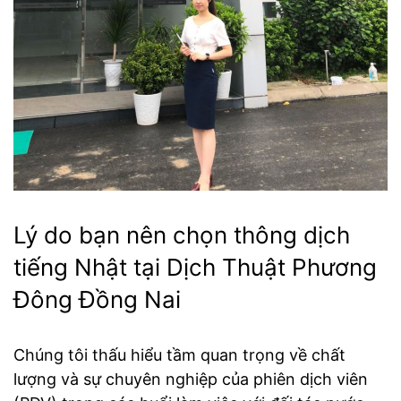
Lý do bạn nên chọn thông dịch
tiếng Nhật tại Dịch Thuật Phương
Đông Đồng Nai
Chúng tôi thấu hiểu tầm quan trọng về chất
lượng và sự chuyên nghiệp của phiên dịch viên