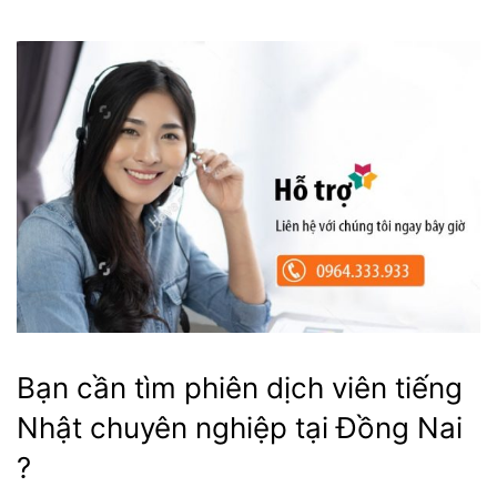
Bạn cần tìm phiên dịch viên tiếng
Nhật chuyên nghiệp tại Đồng Nai
?