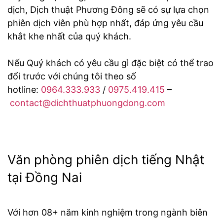
dịch, Dịch thuật Phương Đông sẽ có sự lựa chọn
phiên dịch viên phù hợp nhất, đáp ứng yêu cầu
khắt khe nhất của quý khách.
Nếu Quý khách có yêu cầu gì đặc biệt có thể trao
đổi trước với chúng tôi theo số
hotline:
0964.333.933
/
0975.419.415
–
contact@dichthuatphuongdong.com
Văn phòng phiên dịch tiếng Nhật
tại Đồng Nai
Với hơn 08+ năm kinh nghiệm trong ngành biên