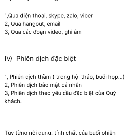
1,Qua điện thoại, skype, zalo, viber
2, Qua hangout, email
3, Qua các đoạn video, ghi âm
IV/ Phiên dịch đặc biệt
1, Phiên dịch thầm ( trong hội thảo, buổi họp…)
2, Phiên dịch bảo mật cá nhân
3, Phiên dịch theo yêu cầu đặc biệt của Quý
khách.
Tùy từng nội dung, tính chất của buổi phiên