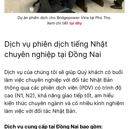
Dự án phiên dịch cho Bridgepower Vina tại Phú Thọ.
Xem chi tiết
tại đây
Dịch vụ phiên dịch tiếng Nhật
chuyên nghiệp tại Đồng Nai
Dịch vụ của chúng tôi sẽ giúp Quý khách có buổi
làm việc chuyên nghiệp với đối tác Nhật Bản
thông qua các phiên dịch viên (PDV) có trình độ
cao (N1, N2), khả năng giao tiếp tốt, am hiểu
kiến thức chuyên ngành và có nhiều kinh nghiệm
làm việc với đối tác Nhật Bản.
Dịch vụ cung cấp tại Đồng Nai bao gồm: