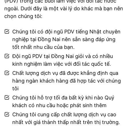
(PDV) trong các buổi làm việc với đối tác nước
ngoài. Dưới đây là một vài lý do khác mà bạn nên
chọn chúng tôi:
Chúng tôi có đội ngũ PDV tiếng Nhật chuyên
nghiệp tại Đồng Nai nên sẵn sàng đáp ứng
tốt nhất nhu cầu của bạn.
Đội ngũ PDV tại Đồng Nai giỏi và có nhiều
kinh nghiệm làm việc với đối tác quốc tế.
Chất lượng dịch vụ đã được khẳng định qua
hàng ngàn khách hàng đã hợp tác với chúng
tôi
Chúng tôi hỗ trợ tối đa bất kỳ khi nào Quý
khách có nhu cầu hoặc phát sinh thêm
Chúng tôi cung cấp chất lượng dịch vụ cao
nhất với giá thành thấp nhất trên thị trường.