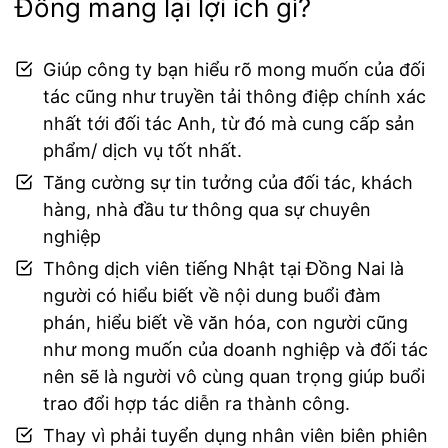
Đông mang lại lợi ích gì?
Giúp công ty bạn hiểu rõ mong muốn của đối
tác cũng như truyền tải thông điệp chính xác
nhất tới đối tác Anh, từ đó mà cung cấp sản
phẩm/ dịch vụ tốt nhất.
Tăng cường sự tin tưởng của đối tác, khách
hàng, nhà đầu tư thông qua sự chuyên
nghiệp
Thông dịch viên tiếng Nhật tại Đồng Nai là
người có hiểu biết về nội dung buổi đàm
phán, hiểu biết về văn hóa, con người cũng
như mong muốn của doanh nghiệp và đối tác
nên sẽ là người vô cùng quan trọng giúp buổi
trao đổi hợp tác diễn ra thành công.
Thay vì phải tuyển dụng nhân viên biên phiên