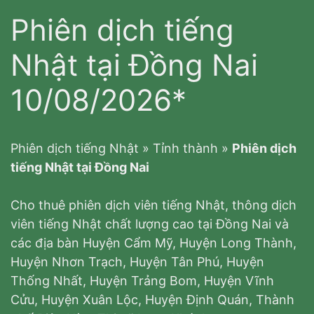
Phiên dịch tiếng
Nhật tại Đồng Nai
10/08/2026*
Phiên dịch tiếng Nhật
»
Tỉnh thành
»
Phiên dịch
tiếng Nhật tại Đồng Nai
Cho thuê phiên dịch viên tiếng Nhật, thông dịch
viên tiếng Nhật chất lượng cao tại Đồng Nai và
các địa bàn Huyện Cẩm Mỹ, Huyện Long Thành,
Huyện Nhơn Trạch, Huyện Tân Phú, Huyện
Thống Nhất, Huyện Trảng Bom, Huyện Vĩnh
Cửu, Huyện Xuân Lộc, Huyện Định Quán, Thành