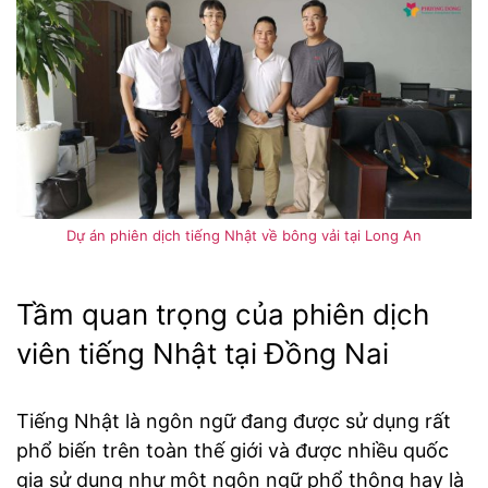
Dự án phiên dịch tiếng Nhật về bông vải tại Long An
Tầm quan trọng của phiên dịch
viên tiếng Nhật tại Đồng Nai
Tiếng Nhật là ngôn ngữ đang được sử dụng rất
phổ biến trên toàn thế giới và được nhiều quốc
gia sử dụng như một ngôn ngữ phổ thông hay là