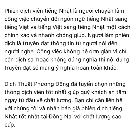
Phiên dịch viên tiếng Nhật là người chuyên làm
công việc chuyển đổi ngôn ngữ tiếng Nhật sang
tiếng Việt và tiếng Việt sang tiếng Nhật một cách
chính xác và nhanh chóng giúp. Người làm phiên
dịch là truyền đạt thông tin từ người nói đến
người nghe. Công việc không hề đơn giản vì chỉ
cần dịch sai hoặc không đúng nghĩa thì nội dung
truyền đạt sẽ mang ý nghĩa hoàn toàn khác.
Dịch Thuật Phương Đông đã tuyển chọn những
thông dịch viên tốt nhất giúp quý khách an tâm
ngay từ đầu về chất lượng. Bạn chỉ cần liên hệ
với chúng tôi và nhận báo giá phiên dịch tiếng
Nhật tốt nhất tại Đồng Nai với chất lượng cao
cấp.