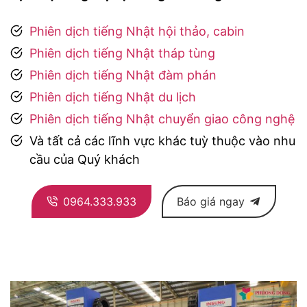
Phiên dịch tiếng Nhật hội thảo, cabin
Phiên dịch tiếng Nhật tháp tùng
Phiên dịch tiếng Nhật đàm phán
Phiên dịch tiếng Nhật du lịch
Phiên dịch tiếng Nhật chuyển giao công nghệ
Và tất cả các lĩnh vực khác tuỳ thuộc vào nhu
cầu của Quý khách
0964.333.933
Báo giá ngay