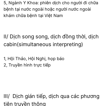
5, Ngành Y Khoa: phiên dịch cho người đi chữa
bệnh tại nước ngoài hoặc người nước ngoài
khám chữa bệnh tại Việt Nam
II/ Dịch song song, dịch đồng thời, dịch
cabin(simultaneous interpreting)
1, Hội Thảo, Hội Nghị, họp báo
2, Truyền hình trực tiếp
III/ Dịch gián tiếp, dịch qua các phương
tiện truyền thông