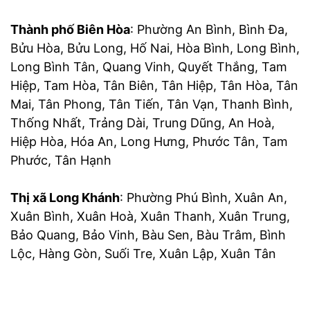
Thành phố Biên Hòa
: Phường An Bình, Bình Đa,
Bửu Hòa, Bửu Long, Hố Nai, Hòa Bình, Long Bình,
Long Bình Tân, Quang Vinh, Quyết Thắng, Tam
Hiệp, Tam Hòa, Tân Biên, Tân Hiệp, Tân Hòa, Tân
Mai, Tân Phong, Tân Tiến, Tân Vạn, Thanh Bình,
Thống Nhất, Trảng Dài, Trung Dũng, An Hoà,
Hiệp Hòa, Hóa An, Long Hưng, Phước Tân, Tam
Phước, Tân Hạnh
Thị xã Long Khánh
: Phường Phú Bình, Xuân An,
Xuân Bình, Xuân Hoà, Xuân Thanh, Xuân Trung,
Bảo Quang, Bảo Vinh, Bàu Sen, Bàu Trâm, Bình
Lộc, Hàng Gòn, Suối Tre, Xuân Lập, Xuân Tân