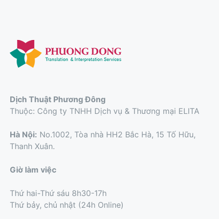
Dịch Thuật Phương Đông
Thuộc: Công ty TNHH Dịch vụ & Thương mại ELITA
Hà Nội:
No.1002, Tòa nhà HH2 Bắc Hà, 15 Tố Hữu,
Thanh Xuân.
Giờ làm việc
Thứ hai-Thứ sáu 8h30-17h
Thứ bảy, chủ nhật (24h Online)