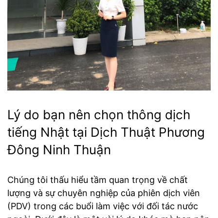
Lý do bạn nên chọn thông dịch
tiếng Nhật tại Dịch Thuật Phương
Đông Ninh Thuận
Chúng tôi thấu hiểu tầm quan trọng về chất
lượng và sự chuyên nghiệp của phiên dịch viên
(PDV) trong các buổi làm việc với đối tác nước