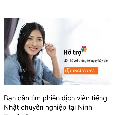
Bạn cần tìm phiên dịch viên tiếng
Nhật chuyên nghiệp tại Ninh