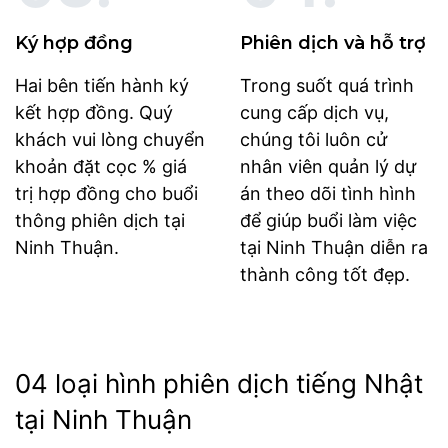
Ký hợp đồng
Phiên dịch và hỗ trợ
Hai bên tiến hành ký
Trong suốt quá trình
kết hợp đồng. Quý
cung cấp dịch vụ,
khách vui lòng chuyển
chúng tôi luôn cử
khoản đặt cọc % giá
nhân viên quản lý dự
trị hợp đồng cho buổi
án theo dõi tình hình
thông phiên dịch tại
để giúp buổi làm việc
Ninh Thuận.
tại Ninh Thuận diễn ra
thành công tốt đẹp.
04 loại hình phiên dịch tiếng Nhật
tại Ninh Thuận