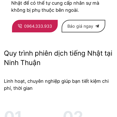
Nhật để có thể tự cung cấp nhân sự mà
không bị phụ thuộc bên ngoài.
0964.333.933
Báo giá ngay
Quy trình phiên dịch tiếng Nhật tại
Ninh Thuận
Linh hoạt, chuyên nghiệp giúp bạn tiết kiệm chi
phí, thời gian
01.
02.