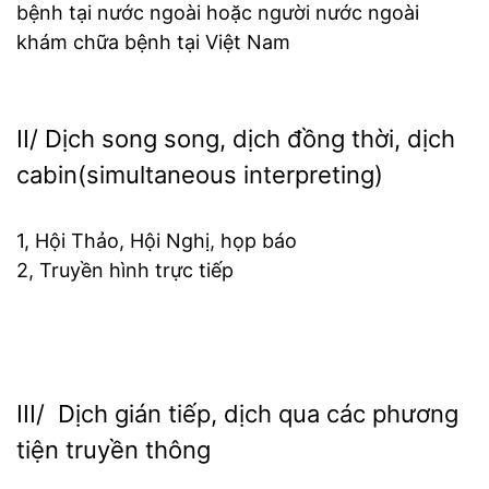
bệnh tại nước ngoài hoặc người nước ngoài
khám chữa bệnh tại Việt Nam
II/ Dịch song song, dịch đồng thời, dịch
cabin(simultaneous interpreting)
1, Hội Thảo, Hội Nghị, họp báo
2, Truyền hình trực tiếp
III/ Dịch gián tiếp, dịch qua các phương
tiện truyền thông