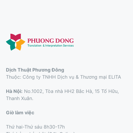
Dịch Thuật Phương Đông
Thuộc: Công ty TNHH Dịch vụ & Thương mại ELITA
Hà Nội:
No.1002, Tòa nhà HH2 Bắc Hà, 15 Tố Hữu,
Thanh Xuân.
Giờ làm việc
Thứ hai-Thứ sáu 8h30-17h