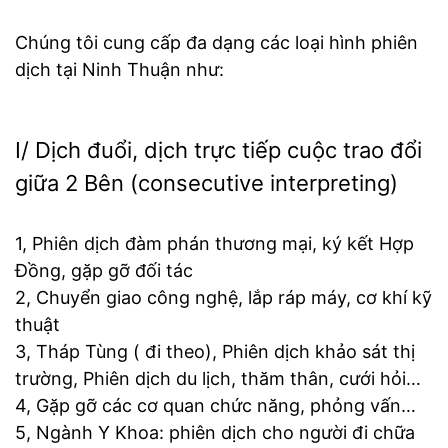
Chúng tôi cung cấp đa dạng các loại hình phiên
dịch tại Ninh Thuận như:
I/ Dịch đuổi, dịch trực tiếp cuộc trao đổi
giữa 2 Bên (consecutive interpreting)
1, Phiên dịch đàm phán thương mại, ký kết Hợp
Đồng, gặp gỡ đối tác
2, Chuyển giao công nghệ, lắp ráp máy, cơ khí kỹ
thuật
3, Tháp Tùng ( đi theo), Phiên dịch khảo sát thị
trường, Phiên dịch du lịch, thăm thân, cưới hỏi…
4, Gặp gỡ các cơ quan chức năng, phỏng vấn…
5, Ngành Y Khoa: phiên dịch cho người đi chữa