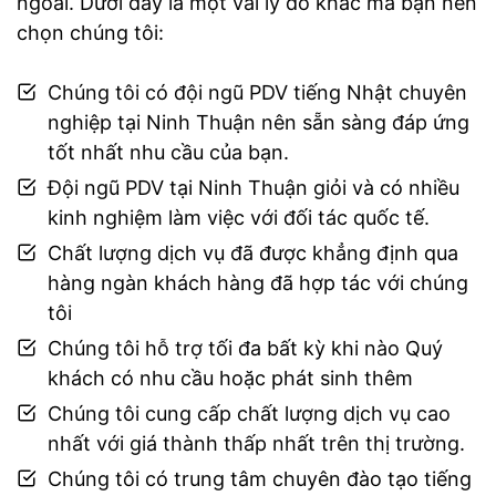
ngoài. Dưới đây là một vài lý do khác mà bạn nên
chọn chúng tôi:
Chúng tôi có đội ngũ PDV tiếng Nhật chuyên
nghiệp tại Ninh Thuận nên sẵn sàng đáp ứng
tốt nhất nhu cầu của bạn.
Đội ngũ PDV tại Ninh Thuận giỏi và có nhiều
kinh nghiệm làm việc với đối tác quốc tế.
Chất lượng dịch vụ đã được khẳng định qua
hàng ngàn khách hàng đã hợp tác với chúng
tôi
Chúng tôi hỗ trợ tối đa bất kỳ khi nào Quý
khách có nhu cầu hoặc phát sinh thêm
Chúng tôi cung cấp chất lượng dịch vụ cao
nhất với giá thành thấp nhất trên thị trường.
Chúng tôi có trung tâm chuyên đào tạo tiếng