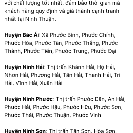
với chất lượng tốt nhất, đảm bảo thời gian mà
khách hàng quy định và giá thành cạnh tranh
nhất tại Ninh Thuận.
Huyện Bác Ái
: Xã Phước Bình, Phước Chính,
Phước Hòa, Phước Tân, Phước Thắng, Phước
Thành, Phước Tiến, Phước Trung, Phước Đại
Huyện Ninh Hải
: Thị trấn Khánh Hải, Hộ Hải,
Nhơn Hải, Phương Hải, Tân Hải, Thanh Hải, Tri
Hải, Vĩnh Hải, Xuân Hải
Huyện Ninh Phước
: Thị trấn Phước Dân, An Hải,
Phước Hải, Phước Hậu, Phước Hữu, Phước Sơn,
Phước Thái, Phước Thuận, Phước Vinh
Huyện Ninh Sơn
: Thị trấn Tân Sơn, Hòa Sơn,