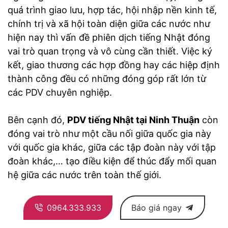
quá trình giao lưu, hợp tác, hội nhập nền kinh tế,
chính trị và xã hội toàn diện giữa các nước như
hiện nay thì vấn đề phiên dịch tiếng Nhật đóng
vai trò quan trọng và vô cùng cần thiết. Việc ký
kết, giao thương các hợp đồng hay các hiệp định
thành công đều có những đóng góp rất lớn từ
các PDV chuyên nghiệp.
Bên cạnh đó,
PDV tiếng Nhật tại Ninh Thuận
còn
đóng vai trò như một cầu nối giữa quốc gia này
với quốc gia khác, giữa các tập đoàn này với tập
đoàn khác,… tạo điều kiện để thúc đẩy mối quan
hệ giữa các nước trên toàn thế giới.
0964.333.933
Báo giá ngay