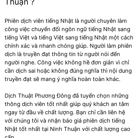
Thuận ?
Phiên dịch viên tiếng Nhật là người chuyên làm
công việc chuyển đổi ngôn ngữ tiếng Nhật sang
tiếng Việt và tiếng Việt sang tiếng Nhật một cách
chính xác và nhanh chóng giúp. Người làm phiên
dịch là truyền đạt thông tin từ người nói đến
người nghe. Công việc không hề đơn giản vì chỉ
cần dịch sai hoặc không đúng nghĩa thì nội dung
truyền đạt sẽ mang ý nghĩa hoàn toàn khác.
Dịch Thuật Phương Đông đã tuyển chọn những
thông dịch viên tốt nhất giúp quý khách an tâm
ngay từ đầu về chất lượng. Bạn chỉ cần liên hệ
với chúng tôi và nhận báo giá phiên dịch tiếng
Nhật tốt nhất tại Ninh Thuận với chất lượng cao
cấp.