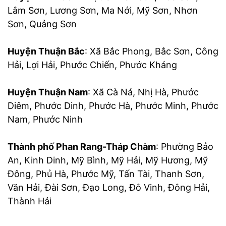
Lâm Sơn, Lương Sơn, Ma Nới, Mỹ Sơn, Nhơn
Sơn, Quảng Sơn
Huyện Thuận Bắc
: Xã Bắc Phong, Bắc Sơn, Công
Hải, Lợi Hải, Phước Chiến, Phước Kháng
Huyện Thuận Nam
: Xã Cà Ná, Nhị Hà, Phước
Diêm, Phước Dinh, Phước Hà, Phước Minh, Phước
Nam, Phước Ninh
Thành phố Phan Rang-Tháp Chàm
: Phường Bảo
An, Kinh Dinh, Mỹ Bình, Mỹ Hải, Mỹ Hương, Mỹ
Đông, Phủ Hà, Phước Mỹ, Tấn Tài, Thanh Sơn,
Văn Hải, Đài Sơn, Đạo Long, Đô Vinh, Đông Hải,
Thành Hải