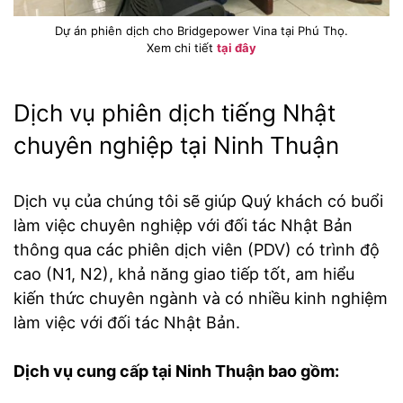
Dự án phiên dịch cho Bridgepower Vina tại Phú Thọ.
Xem chi tiết
tại đây
Dịch vụ phiên dịch tiếng Nhật
chuyên nghiệp tại Ninh Thuận
Dịch vụ của chúng tôi sẽ giúp Quý khách có buổi
làm việc chuyên nghiệp với đối tác Nhật Bản
thông qua các phiên dịch viên (PDV) có trình độ
cao (N1, N2), khả năng giao tiếp tốt, am hiểu
kiến thức chuyên ngành và có nhiều kinh nghiệm
làm việc với đối tác Nhật Bản.
Dịch vụ cung cấp tại Ninh Thuận bao gồm: