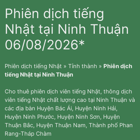
Phiên dịch tiếng
Nhật tại Ninh Thuận
06/08/2026*
Phiên dịch tiếng Nhật
»
Tỉnh thành
»
Phiên dịch
tiếng Nhật tại Ninh Thuận
Cho thuê phiên dịch viên tiếng Nhật, thông dịch
viên tiếng Nhật chất lượng cao tại Ninh Thuận và
các địa bàn Huyện Bác Ái, Huyện Ninh Hải,
Huyện Ninh Phước, Huyện Ninh Sơn, Huyện
Thuận Bắc, Huyện Thuận Nam, Thành phố Phan
Rang-Tháp Chàm