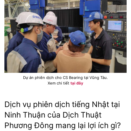
Dự án phiên dịch cho CS Bearing tại Vũng Tàu.
Xem chi tiết
tại đây
Dịch vụ phiên dịch tiếng Nhật tại
Ninh Thuận của Dịch Thuật
Phương Đông mang lại lợi ích gì?