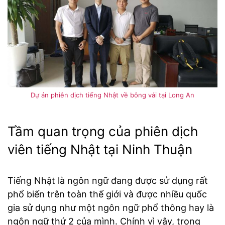
Dự án phiên dịch tiếng Nhật về bông vải tại Long An
Tầm quan trọng của phiên dịch
viên tiếng Nhật tại Ninh Thuận
Tiếng Nhật là ngôn ngữ đang được sử dụng rất
phổ biến trên toàn thế giới và được nhiều quốc
gia sử dụng như một ngôn ngữ phổ thông hay là
ngôn ngữ thứ 2 của mình. Chính vì vậy, trong