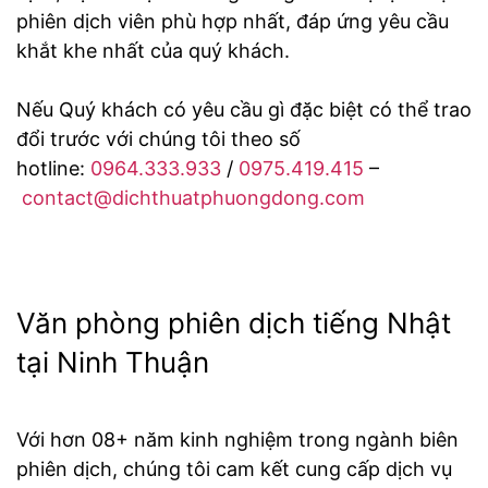
phiên dịch viên phù hợp nhất, đáp ứng yêu cầu
khắt khe nhất của quý khách.
Nếu Quý khách có yêu cầu gì đặc biệt có thể trao
đổi trước với chúng tôi theo số
hotline:
0964.333.933
/
0975.419.415
–
contact@dichthuatphuongdong.com
Văn phòng phiên dịch tiếng Nhật
tại Ninh Thuận
Với hơn 08+ năm kinh nghiệm trong ngành biên
phiên dịch, chúng tôi cam kết cung cấp dịch vụ