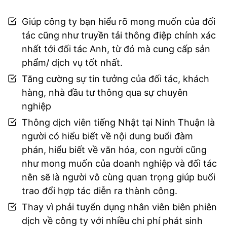
Giúp công ty bạn hiểu rõ mong muốn của đối
tác cũng như truyền tải thông điệp chính xác
nhất tới đối tác Anh, từ đó mà cung cấp sản
phẩm/ dịch vụ tốt nhất.
Tăng cường sự tin tưởng của đối tác, khách
hàng, nhà đầu tư thông qua sự chuyên
nghiệp
Thông dịch viên tiếng Nhật tại Ninh Thuận là
người có hiểu biết về nội dung buổi đàm
phán, hiểu biết về văn hóa, con người cũng
như mong muốn của doanh nghiệp và đối tác
nên sẽ là người vô cùng quan trọng giúp buổi
trao đổi hợp tác diễn ra thành công.
Thay vì phải tuyển dụng nhân viên biên phiên
dịch về công ty với nhiều chi phí phát sinh