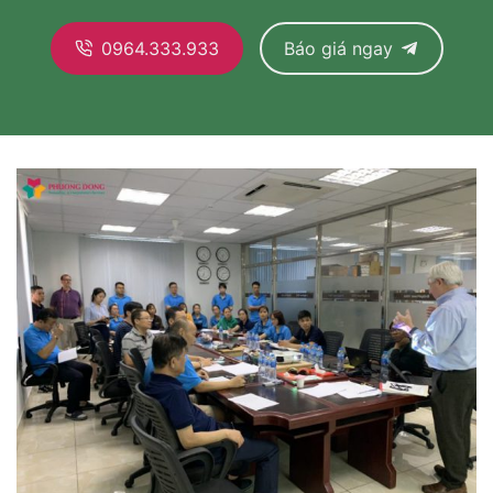
0964.333.933
Báo giá ngay