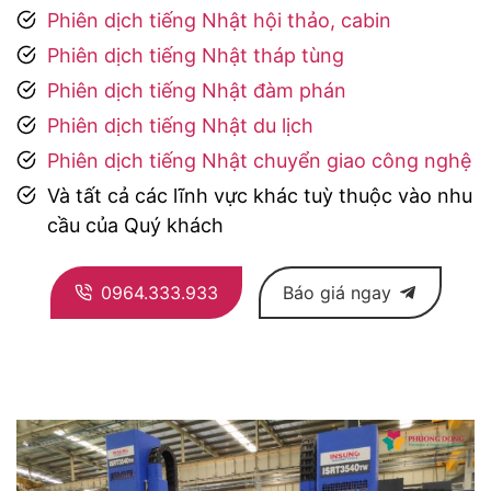
Phiên dịch tiếng Nhật hội thảo, cabin
Phiên dịch tiếng Nhật tháp tùng
Phiên dịch tiếng Nhật đàm phán
Phiên dịch tiếng Nhật du lịch
Phiên dịch tiếng Nhật chuyển giao công nghệ
Và tất cả các lĩnh vực khác tuỳ thuộc vào nhu
cầu của Quý khách
0964.333.933
Báo giá ngay