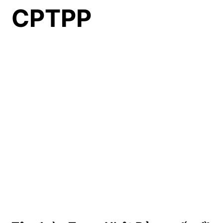
CPTPP