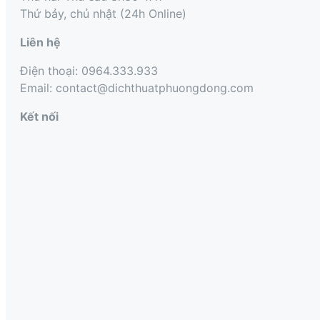
Thứ bảy, chủ nhật (24h Online)
Liên hệ
Điện thoại: 0964.333.933
Email: contact@dichthuatphuongdong.com
Kết nối